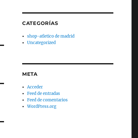
CATEGORÍAS
shop-atletico de madrid
Uncategorized
META
Acceder
Feed de entradas
Feed de comentarios
WordPress.org