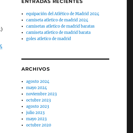
ENTRADAS RECIENTES
equipación del Atlético de Madrid 2024
camiseta atletico de madrid 2024
camisetas atletico de madrid baratas
3)
camiseta atletico de madrid barata
goles atletico de madrid
4
ARCHIVOS
agosto 2024
mayo 2024
noviembre 2023
octubre 2023
agosto 2023
julio 2023
mayo 2023
octubre 2020