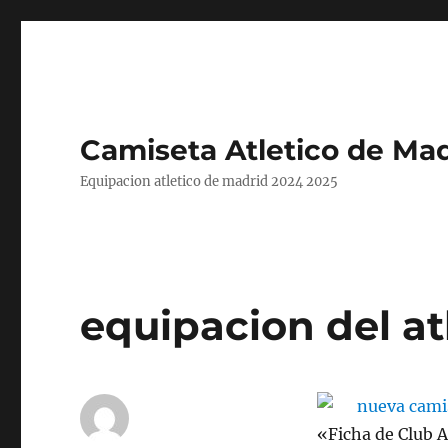
Camiseta Atletico de Mad
Equipacion atletico de madrid 2024 2025
equipacion del at
«Ficha de Club A