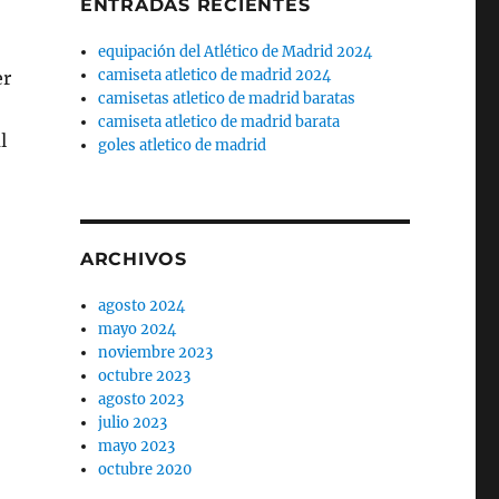
ENTRADAS RECIENTES
equipación del Atlético de Madrid 2024
camiseta atletico de madrid 2024
er
camisetas atletico de madrid baratas
camiseta atletico de madrid barata
l
goles atletico de madrid
ARCHIVOS
agosto 2024
mayo 2024
noviembre 2023
octubre 2023
agosto 2023
julio 2023
mayo 2023
octubre 2020