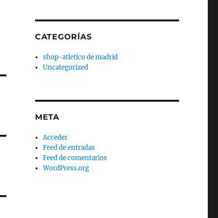
CATEGORÍAS
shop-atletico de madrid
Uncategorized
META
Acceder
Feed de entradas
Feed de comentarios
WordPress.org