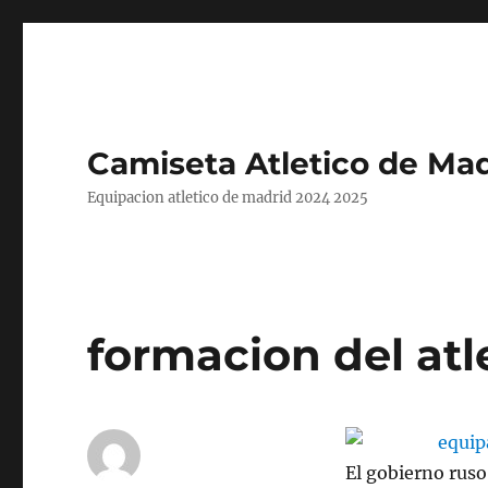
Camiseta Atletico de Mad
Equipacion atletico de madrid 2024 2025
formacion del atl
El gobierno ruso