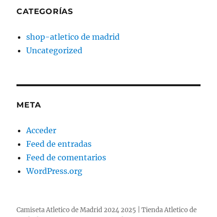
CATEGORÍAS
shop-atletico de madrid
Uncategorized
META
Acceder
Feed de entradas
Feed de comentarios
WordPress.org
Camiseta Atletico de Madrid 2024 2025 | Tienda Atletico de