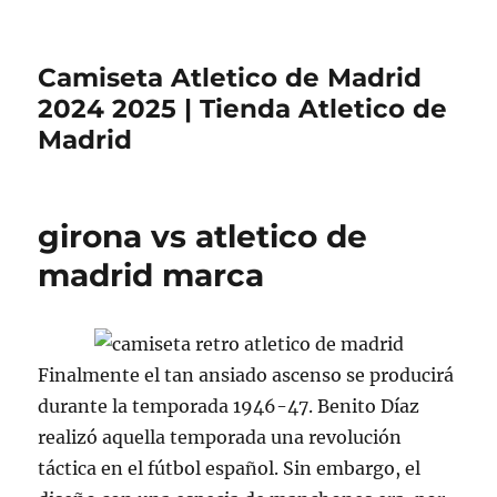
Camiseta Atletico de Madrid
2024 2025 | Tienda Atletico de
Madrid
girona vs atletico de
madrid marca
Finalmente el tan ansiado ascenso se producirá
durante la temporada 1946-47. Benito Díaz
realizó aquella temporada una revolución
táctica en el fútbol español. Sin embargo, el