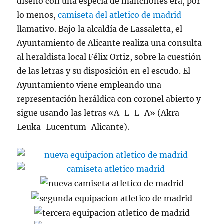
diseño con una especia de manchones era, por
lo menos,
camiseta del atletico de madrid
llamativo. Bajo la alcaldía de Lassaletta, el
Ayuntamiento de Alicante realiza una consulta
al heraldista local Félix Ortiz, sobre la cuestión
de las letras y su disposición en el escudo. El
Ayuntamiento viene empleando una
representación heráldica con coronel abierto y
sigue usando las letras «A-L-L-A» (Akra
Leuka-Lucentum-Alicante).