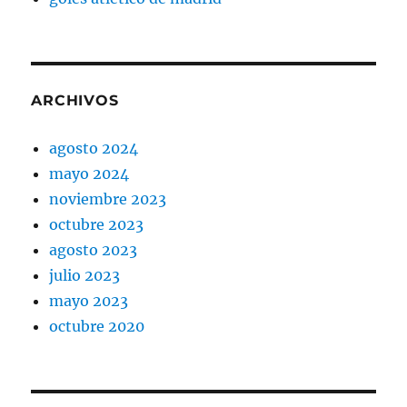
ARCHIVOS
agosto 2024
mayo 2024
noviembre 2023
octubre 2023
agosto 2023
julio 2023
mayo 2023
octubre 2020