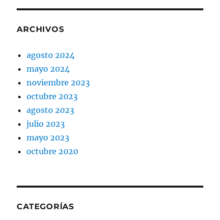
ARCHIVOS
agosto 2024
mayo 2024
noviembre 2023
octubre 2023
agosto 2023
julio 2023
mayo 2023
octubre 2020
CATEGORÍAS