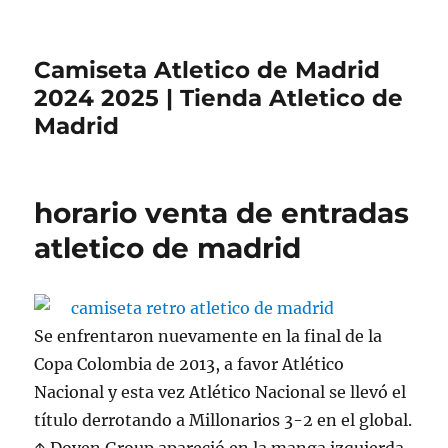
Camiseta Atletico de Madrid
2024 2025 | Tienda Atletico de
Madrid
horario venta de entradas
atletico de madrid
Se enfrentaron nuevamente en la final de la
Copa Colombia de 2013, a favor Atlético
Nacional y esta vez Atlético Nacional se llevó el
título derrotando a Millonarios 3-2 en el global.