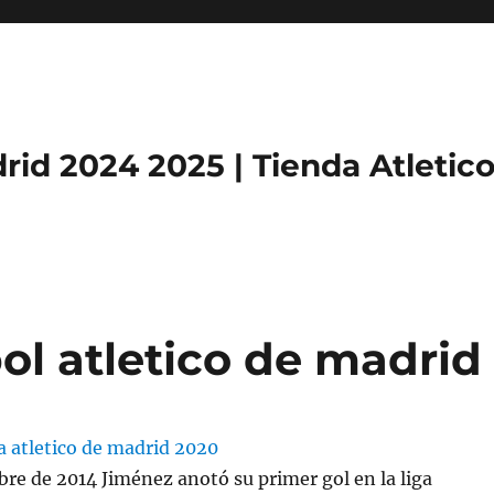
rid 2024 2025 | Tienda Atletic
ol atletico de madrid
bre de 2014 Jiménez anotó su primer gol en la liga