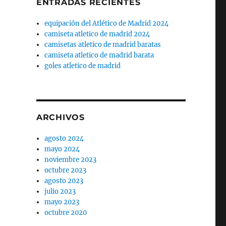
ENTRADAS RECIENTES
equipación del Atlético de Madrid 2024
camiseta atletico de madrid 2024
camisetas atletico de madrid baratas
camiseta atletico de madrid barata
goles atletico de madrid
ARCHIVOS
agosto 2024
mayo 2024
noviembre 2023
octubre 2023
agosto 2023
julio 2023
mayo 2023
octubre 2020