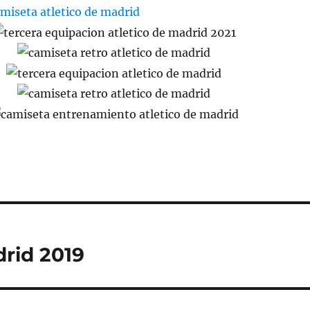
drid 2019