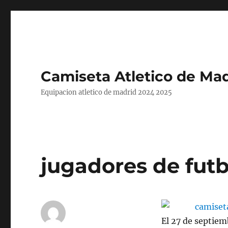
Camiseta Atletico de Mad
Equipacion atletico de madrid 2024 2025
jugadores de futb
El 27 de septiem