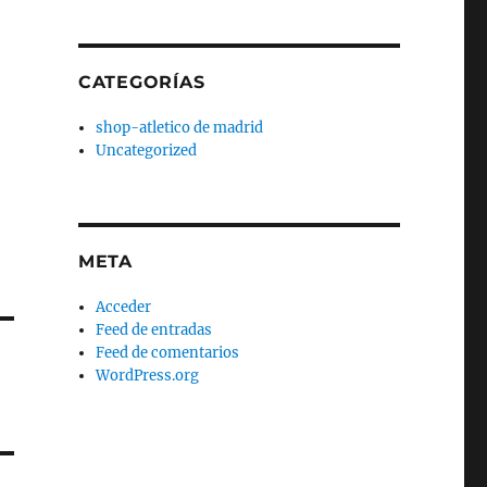
CATEGORÍAS
shop-atletico de madrid
Uncategorized
META
Acceder
Feed de entradas
Feed de comentarios
WordPress.org