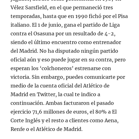
Vélez Sarsfield, en el que permaneció tres
temporadas, hasta que en 1990 fichó por el Pisa
italiano. El 1 de junio, gana el partido de Liga
contra el Osasuna por un resultado de 4-2,
siendo el último encuentro como entrenador
del Madrid. No ha disputado ningún partido
oficial aún y eso puede jugar en su contra, pero
esperan los ‘colchoneros’ estrenarse con
victoria. Sin embargo, puedes comunicarte por
medio de la cuenta oficial del Atlético de
Madrid en Twitter, la cual te indico a
continuación. Ambas facturaron el pasado
ejercicio 71,6 millones de euros, el 80% a El
Corte Inglés y el resto a clientes como Aena,
Renfe o el Atlético de Madrid.