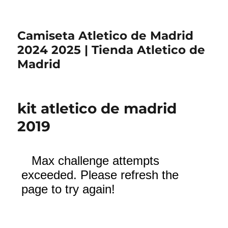
Camiseta Atletico de Madrid
2024 2025 | Tienda Atletico de
Madrid
kit atletico de madrid
2019