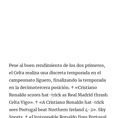
Pese al buen rendimiento de los dos primeros,
el Celta realiza una discreta temporada en el
campeonato liguero, finalizando la temporada
en la decimotercera posición. ↑ «Cristiano
Ronaldo scores hat-trick as Real Madrid thrash
Celta Vigo». ↑ «A Cristiano Ronaldo hat-trick
sees Portugal beat Northern Ireland 4-2». Sky
Sports. ↑ «Unstoppable Ronaldo fires Portugal