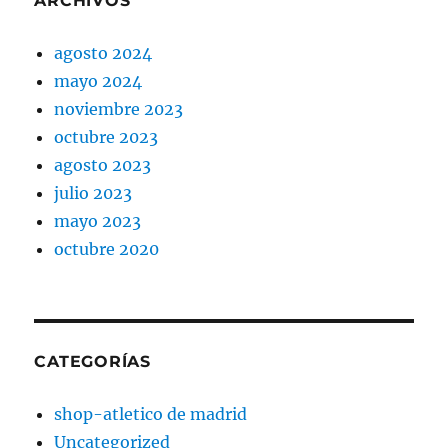
ARCHIVOS
agosto 2024
mayo 2024
noviembre 2023
octubre 2023
agosto 2023
julio 2023
mayo 2023
octubre 2020
CATEGORÍAS
shop-atletico de madrid
Uncategorized