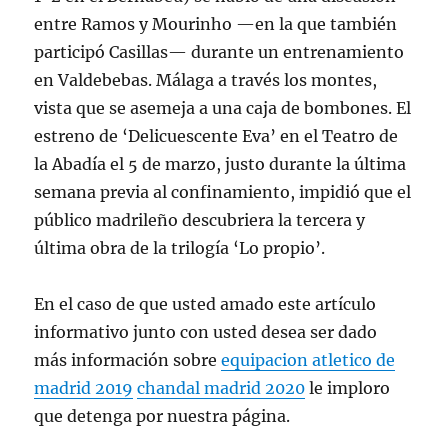
entre Ramos y Mourinho —en la que también
participó Casillas— durante un entrenamiento
en Valdebebas. Málaga a través los montes,
vista que se asemeja a una caja de bombones. El
estreno de ‘Delicuescente Eva’ en el Teatro de
la Abadía el 5 de marzo, justo durante la última
semana previa al confinamiento, impidió que el
público madrileño descubriera la tercera y
última obra de la trilogía ‘Lo propio’.
En el caso de que usted amado este artículo
informativo junto con usted desea ser dado
más información sobre
equipacion atletico de
madrid 2019
chandal madrid 2020
le imploro
que detenga por nuestra página.