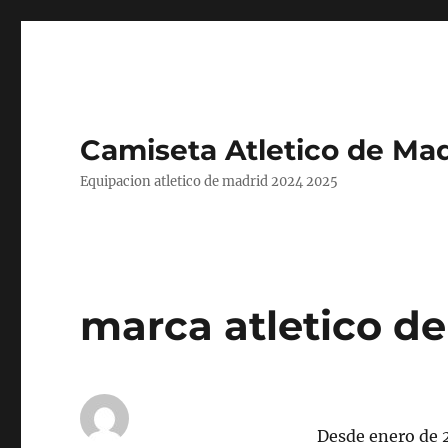
Camiseta Atletico de Mad
Equipacion atletico de madrid 2024 2025
marca atletico de
Desde enero de 2