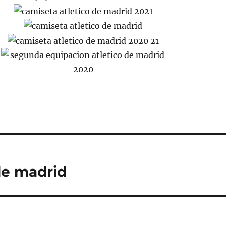
de madrid