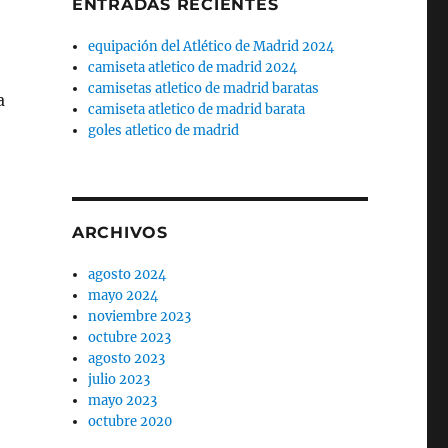
ENTRADAS RECIENTES
equipación del Atlético de Madrid 2024
camiseta atletico de madrid 2024
camisetas atletico de madrid baratas
a
camiseta atletico de madrid barata
goles atletico de madrid
ARCHIVOS
agosto 2024
mayo 2024
noviembre 2023
octubre 2023
agosto 2023
julio 2023
mayo 2023
octubre 2020