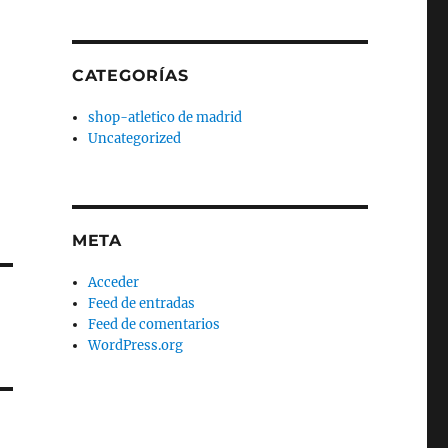
CATEGORÍAS
shop-atletico de madrid
Uncategorized
META
Acceder
Feed de entradas
Feed de comentarios
WordPress.org