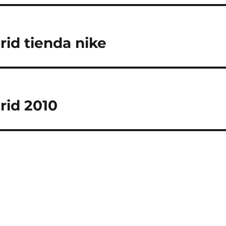
rid tienda nike
rid 2010