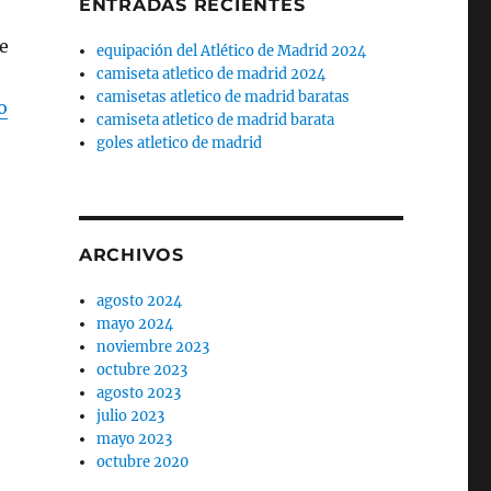
ENTRADAS RECIENTES
ue
equipación del Atlético de Madrid 2024
camiseta atletico de madrid 2024
camisetas atletico de madrid baratas
o
camiseta atletico de madrid barata
goles atletico de madrid
ARCHIVOS
agosto 2024
mayo 2024
noviembre 2023
octubre 2023
agosto 2023
julio 2023
mayo 2023
octubre 2020