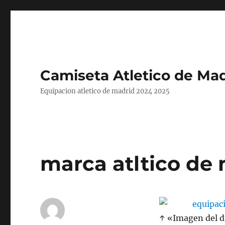
Camiseta Atletico de Mad
Equipacion atletico de madrid 2024 2025
marca atltico de 
↑ «Imagen del di