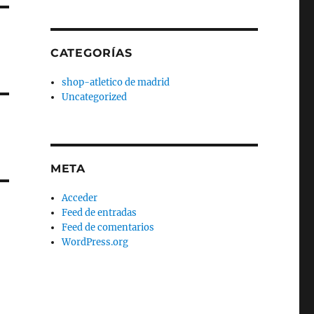
CATEGORÍAS
shop-atletico de madrid
Uncategorized
META
Acceder
Feed de entradas
Feed de comentarios
WordPress.org