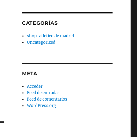
CATEGORÍAS
shop-atletico de madrid
Uncategorized
META
Acceder
Feed de entradas
Feed de comentarios
WordPress.org