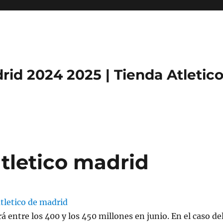
rid 2024 2025 | Tienda Atletic
tletico madrid
á entre los 400 y los 450 millones en junio. En el caso de