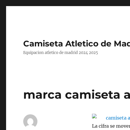
Camiseta Atletico de Mad
Equipacion atletico de madrid 2024 2025
marca camiseta a
La cifra se mover