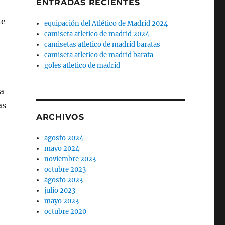
ENTRADAS RECIENTES
te
equipación del Atlético de Madrid 2024
camiseta atletico de madrid 2024
camisetas atletico de madrid baratas
camiseta atletico de madrid barata
goles atletico de madrid
a
as
ARCHIVOS
agosto 2024
mayo 2024
noviembre 2023
octubre 2023
agosto 2023
julio 2023
mayo 2023
octubre 2020