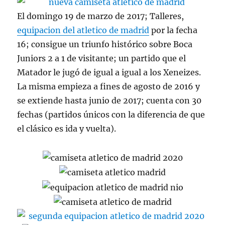
El domingo 19 de marzo de 2017; Talleres,
equipacion del atletico de madrid
por la fecha
16; consigue un triunfo histórico sobre Boca
Juniors 2 a 1 de visitante; un partido que el
Matador le jugó de igual a igual a los Xeneizes.
La misma empieza a fines de agosto de 2016 y
se extiende hasta junio de 2017; cuenta con 30
fechas (partidos únicos con la diferencia de que
el clásico es ida y vuelta).