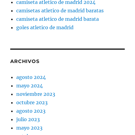
camiseta atletico de madrid 2024
camisetas atletico de madrid baratas
camiseta atletico de madrid barata
goles atletico de madrid
ARCHIVOS
agosto 2024
mayo 2024
noviembre 2023
octubre 2023
agosto 2023
julio 2023
mayo 2023