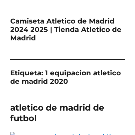
Camiseta Atletico de Madrid
2024 2025 | Tienda Atletico de
Madrid
Etiqueta:
1 equipacion atletico
de madrid 2020
atletico de madrid de
futbol