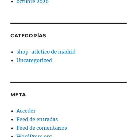
octubre 2020
CATEGORÍAS
shop-atletico de madrid
Uncategorized
META
Acceder
Feed de entradas
Feed de comentarios
WordPress.org