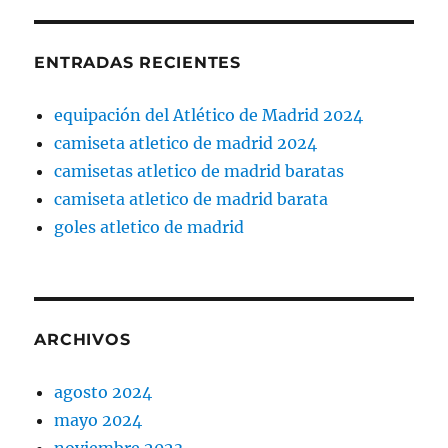
ENTRADAS RECIENTES
equipación del Atlético de Madrid 2024
camiseta atletico de madrid 2024
camisetas atletico de madrid baratas
camiseta atletico de madrid barata
goles atletico de madrid
ARCHIVOS
agosto 2024
mayo 2024
noviembre 2023