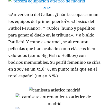
«Aniversario del Callao: ¿Cuántas copas suman
los equipos del primer puerto?». «Clasico del
Futbol Peruano». ↑ «Color, humo y papelitos
para ganar el duelo en la tribuna». ↑ a b Aldo
Panfichi. Y como es normal, se alternaron
películas que han acabado como clásicos bien
valorados (como Big Fish o Hellboy) con
bodrios memorables. Su perfil femenino se cifra
en 2007 en un 51,6 %, un punto más que en el
total español (un 50,6 %).