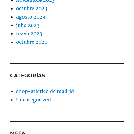
octubre 2023
agosto 2023
julio 2023
mayo 2023
octubre 2020
CATEGORÍAS
shop-atletico de madrid
Uncategorized
META