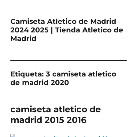
Camiseta Atletico de Madrid
2024 2025 | Tienda Atletico de
Madrid
Etiqueta:
3 camiseta atletico
de madrid 2020
camiseta atletico de
madrid 2015 2016