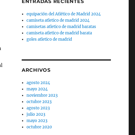
ENTRADAS RECIENTES
equipación del Atlético de Madrid 2024
camiseta atletico de madrid 2024
camisetas atletico de madrid baratas
camiseta atletico de madrid barata
goles atletico de madrid
n
l
ARCHIVOS
agosto 2024
mayo 2024
noviembre 2023
octubre 2023
agosto 2023
julio 2023
mayo 2023
octubre 2020