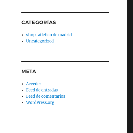
CATEGORÍAS
shop-atletico de madrid
Uncategorized
META
Acceder
Feed de entradas
Feed de comentarios
WordPress.org