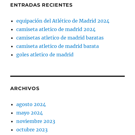
ENTRADAS RECIENTES
equipación del Atlético de Madrid 2024
camiseta atletico de madrid 2024
camisetas atletico de madrid baratas
camiseta atletico de madrid barata
goles atletico de madrid
ARCHIVOS
agosto 2024
mayo 2024
noviembre 2023
octubre 2023