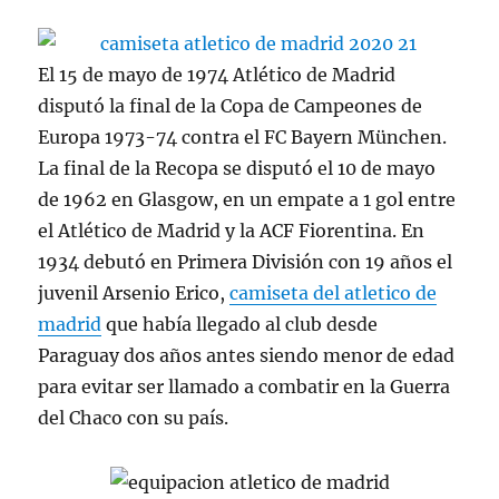
El 15 de mayo de 1974 Atlético de Madrid
disputó la final de la Copa de Campeones de
Europa 1973-74 contra el FC Bayern München.
La final de la Recopa se disputó el 10 de mayo
de 1962 en Glasgow, en un empate a 1 gol entre
el Atlético de Madrid y la ACF Fiorentina. En
1934 debutó en Primera División con 19 años el
juvenil Arsenio Erico,
camiseta del atletico de
madrid
que había llegado al club desde
Paraguay dos años antes siendo menor de edad
para evitar ser llamado a combatir en la Guerra
del Chaco con su país.