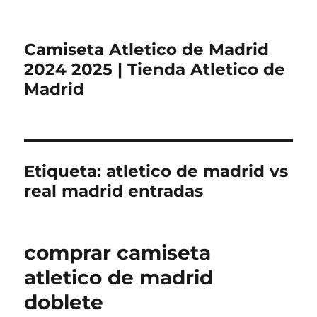
Camiseta Atletico de Madrid
2024 2025 | Tienda Atletico de
Madrid
Etiqueta:
atletico de madrid vs
real madrid entradas
comprar camiseta
atletico de madrid
doblete