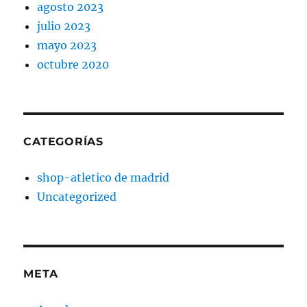
agosto 2023
julio 2023
mayo 2023
octubre 2020
CATEGORÍAS
shop-atletico de madrid
Uncategorized
META