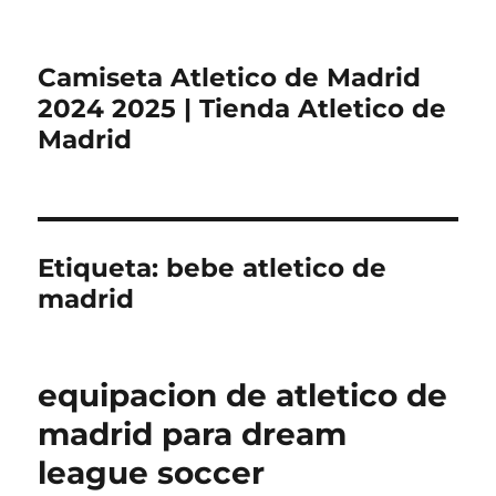
Camiseta Atletico de Madrid
2024 2025 | Tienda Atletico de
Madrid
Etiqueta:
bebe atletico de
madrid
equipacion de atletico de
madrid para dream
league soccer