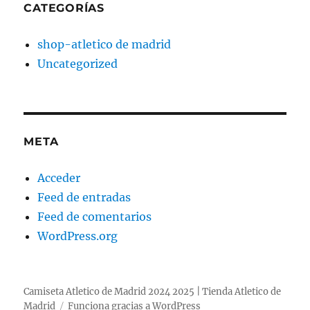
CATEGORÍAS
shop-atletico de madrid
Uncategorized
META
Acceder
Feed de entradas
Feed de comentarios
WordPress.org
Camiseta Atletico de Madrid 2024 2025 | Tienda Atletico de
Madrid
Funciona gracias a WordPress