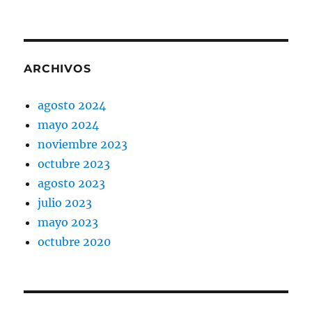
ARCHIVOS
agosto 2024
mayo 2024
noviembre 2023
octubre 2023
agosto 2023
julio 2023
mayo 2023
octubre 2020