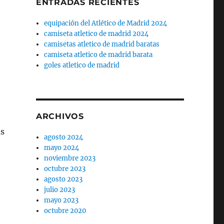
ENTRADAS RECIENTES
equipación del Atlético de Madrid 2024
camiseta atletico de madrid 2024
camisetas atletico de madrid baratas
camiseta atletico de madrid barata
goles atletico de madrid
ARCHIVOS
as
agosto 2024
mayo 2024
noviembre 2023
octubre 2023
agosto 2023
julio 2023
mayo 2023
octubre 2020