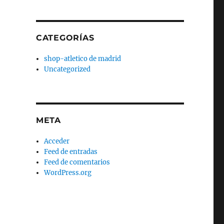
CATEGORÍAS
shop-atletico de madrid
Uncategorized
META
Acceder
Feed de entradas
Feed de comentarios
WordPress.org