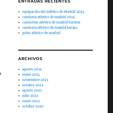
ENTRADAS RECIENTES
equipación del Atlético de Madrid 2024
camiseta atletico de madrid 2024
camisetas atletico de madrid baratas
camiseta atletico de madrid barata
goles atletico de madrid
ARCHIVOS
agosto 2024
a
mayo 2024
noviembre 2023
octubre 2023
agosto 2023
julio 2023
mayo 2023
octubre 2020