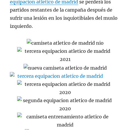
equipacion atletico de madrid
se perderá los
partidos restantes de la campaña después de
sufrir una lesión en los isquiotibiales del muslo
izquierdo.