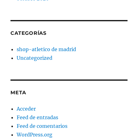
CATEGORÍAS
shop-atletico de madrid
Uncategorized
META
Acceder
Feed de entradas
Feed de comentarios
WordPress.org