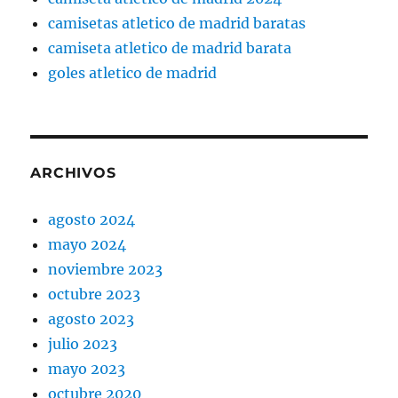
camisetas atletico de madrid baratas
camiseta atletico de madrid barata
goles atletico de madrid
ARCHIVOS
agosto 2024
mayo 2024
noviembre 2023
octubre 2023
agosto 2023
julio 2023
mayo 2023
octubre 2020