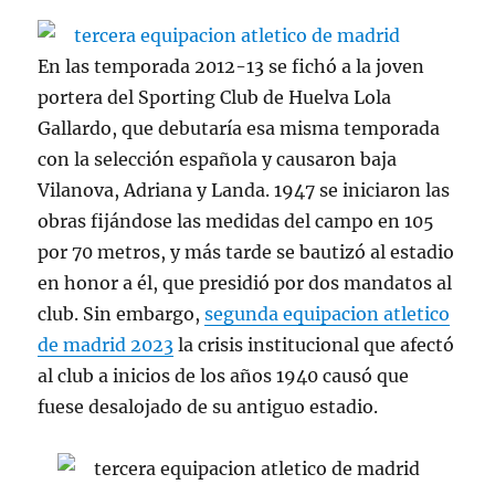
En las temporada 2012-13 se fichó a la joven
portera del Sporting Club de Huelva Lola
Gallardo, que debutaría esa misma temporada
con la selección española y causaron baja
Vilanova, Adriana y Landa. 1947 se iniciaron las
obras fijándose las medidas del campo en 105
por 70 metros, y más tarde se bautizó al estadio
en honor a él, que presidió por dos mandatos al
club. Sin embargo,
segunda equipacion atletico
de madrid 2023
la crisis institucional que afectó
al club a inicios de los años 1940 causó que
fuese desalojado de su antiguo estadio.