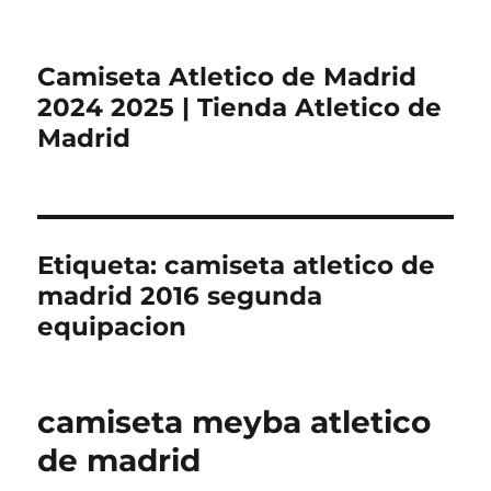
Camiseta Atletico de Madrid
2024 2025 | Tienda Atletico de
Madrid
Etiqueta:
camiseta atletico de
madrid 2016 segunda
equipacion
camiseta meyba atletico
de madrid