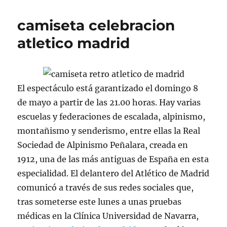
camiseta celebracion
atletico madrid
El espectáculo está garantizado el domingo 8
de mayo a partir de las 21.00 horas. Hay varias
escuelas y federaciones de escalada, alpinismo,
montañismo y senderismo, entre ellas la Real
Sociedad de Alpinismo Peñalara, creada en
1912, una de las más antiguas de España en esta
especialidad. El delantero del Atlético de Madrid
comunicó a través de sus redes sociales que,
tras someterse este lunes a unas pruebas
médicas en la Clínica Universidad de Navarra,