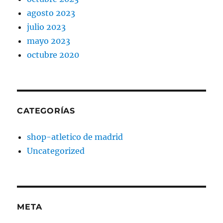
agosto 2023
julio 2023
mayo 2023
octubre 2020
CATEGORÍAS
shop-atletico de madrid
Uncategorized
META