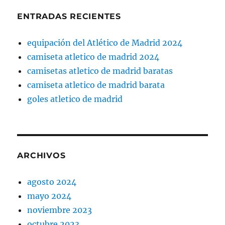
ENTRADAS RECIENTES
equipación del Atlético de Madrid 2024
camiseta atletico de madrid 2024
camisetas atletico de madrid baratas
camiseta atletico de madrid barata
goles atletico de madrid
ARCHIVOS
agosto 2024
mayo 2024
noviembre 2023
octubre 2023