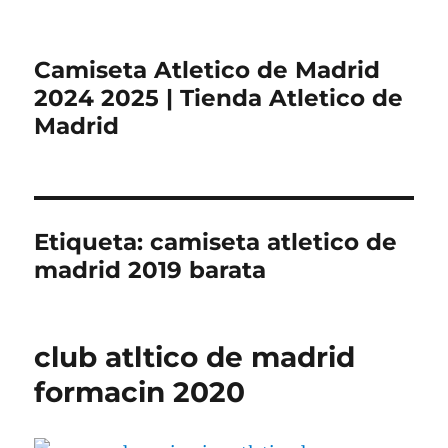
Camiseta Atletico de Madrid
2024 2025 | Tienda Atletico de
Madrid
Etiqueta:
camiseta atletico de
madrid 2019 barata
club atltico de madrid
formacin 2020