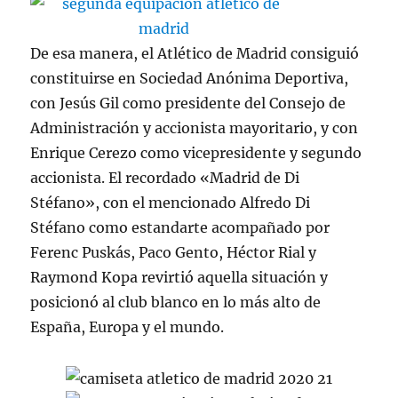
De esa manera, el Atlético de Madrid consiguió
constituirse en Sociedad Anónima Deportiva,
con Jesús Gil como presidente del Consejo de
Administración y accionista mayoritario, y con
Enrique Cerezo como vicepresidente y segundo
accionista. El recordado «Madrid de Di
Stéfano», con el mencionado Alfredo Di
Stéfano como estandarte acompañado por
Ferenc Puskás, Paco Gento, Héctor Rial y
Raymond Kopa revirtió aquella situación y
posicionó al club blanco en lo más alto de
España, Europa y el mundo.