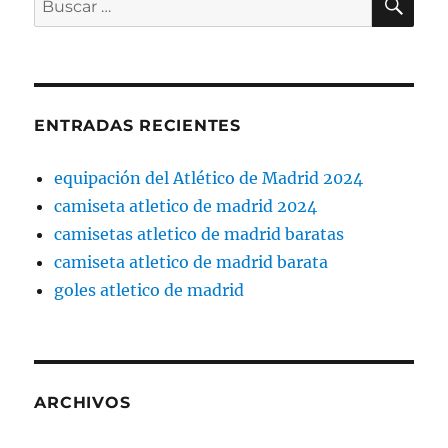
por:
ENTRADAS RECIENTES
equipación del Atlético de Madrid 2024
camiseta atletico de madrid 2024
camisetas atletico de madrid baratas
camiseta atletico de madrid barata
goles atletico de madrid
ARCHIVOS