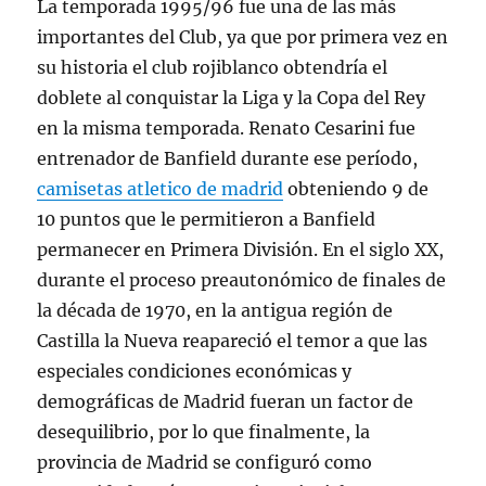
La temporada 1995/96 fue una de las más
importantes del Club, ya que por primera vez en
su historia el club rojiblanco obtendría el
doblete al conquistar la Liga y la Copa del Rey
en la misma temporada. Renato Cesarini fue
entrenador de Banfield durante ese período,
camisetas atletico de madrid
obteniendo 9 de
10 puntos que le permitieron a Banfield
permanecer en Primera División. En el siglo XX,
durante el proceso preautonómico de finales de
la década de 1970, en la antigua región de
Castilla la Nueva reapareció el temor a que las
especiales condiciones económicas y
demográficas de Madrid fueran un factor de
desequilibrio, por lo que finalmente, la
provincia de Madrid se configuró como