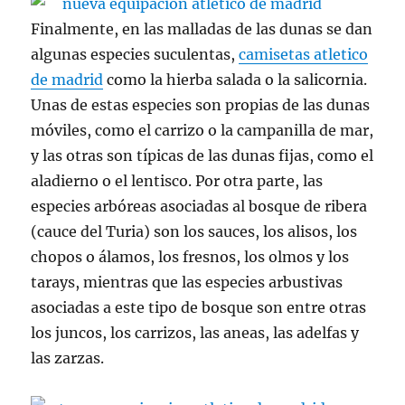
Finalmente, en las malladas de las dunas se dan
algunas especies suculentas,
camisetas atletico
de madrid
como la hierba salada o la salicornia.
Unas de estas especies son propias de las dunas
móviles, como el carrizo o la campanilla de mar,
y las otras son típicas de las dunas fijas, como el
aladierno o el lentisco. Por otra parte, las
especies arbóreas asociadas al bosque de ribera
(cauce del Turia) son los sauces, los alisos, los
chopos o álamos, los fresnos, los olmos y los
tarays, mientras que las especies arbustivas
asociadas a este tipo de bosque son entre otras
los juncos, los carrizos, las aneas, las adelfas y
las zarzas.