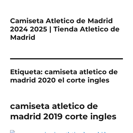
Camiseta Atletico de Madrid
2024 2025 | Tienda Atletico de
Madrid
Etiqueta:
camiseta atletico de
madrid 2020 el corte ingles
camiseta atletico de
madrid 2019 corte ingles