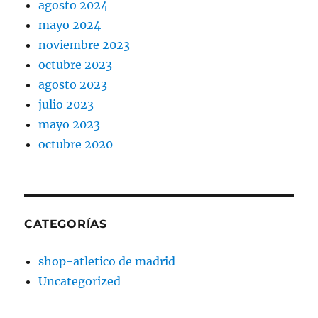
agosto 2024
mayo 2024
noviembre 2023
octubre 2023
agosto 2023
julio 2023
mayo 2023
octubre 2020
CATEGORÍAS
shop-atletico de madrid
Uncategorized