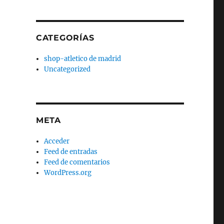
CATEGORÍAS
shop-atletico de madrid
Uncategorized
META
Acceder
Feed de entradas
Feed de comentarios
WordPress.org