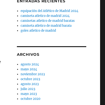
ENTRADAS RECIENTES
equipación del Atlético de Madrid 2024
camiseta atletico de madrid 2024
camisetas atletico de madrid baratas
camiseta atletico de madrid barata
goles atletico de madrid
ARCHIVOS
e
agosto 2024
mayo 2024
noviembre 2023
octubre 2023
agosto 2023
julio 2023
mayo 2023
octubre 2020