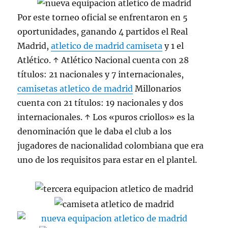
Por este torneo oficial se enfrentaron en 5
oportunidades, ganando 4 partidos el Real
Madrid,
atletico de madrid camiseta
y 1 el
Atlético. ↑ Atlético Nacional cuenta con 28
títulos: 21 nacionales y 7 internacionales,
camisetas atletico de madrid
Millonarios
cuenta con 21 títulos: 19 nacionales y dos
internacionales. ↑ Los «puros criollos» es la
denominación que le daba el club a los
jugadores de nacionalidad colombiana que era
uno de los requisitos para estar en el plantel.