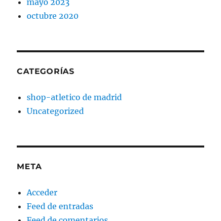
mayo 2023
octubre 2020
CATEGORÍAS
shop-atletico de madrid
Uncategorized
META
Acceder
Feed de entradas
Feed de comentarios