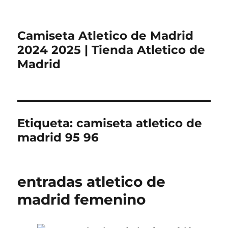
Camiseta Atletico de Madrid
2024 2025 | Tienda Atletico de
Madrid
Etiqueta:
camiseta atletico de
madrid 95 96
entradas atletico de
madrid femenino