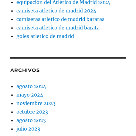
equipación del Atlético de Madrid 2024
camiseta atletico de madrid 2024
camisetas atletico de madrid baratas
camiseta atletico de madrid barata
goles atletico de madrid
ARCHIVOS
agosto 2024
mayo 2024
noviembre 2023
octubre 2023
agosto 2023
julio 2023