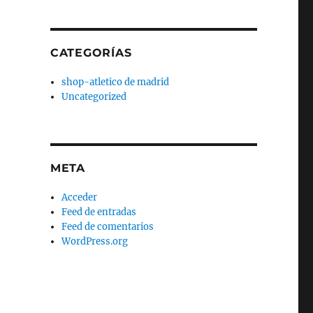
CATEGORÍAS
shop-atletico de madrid
Uncategorized
META
Acceder
Feed de entradas
Feed de comentarios
WordPress.org