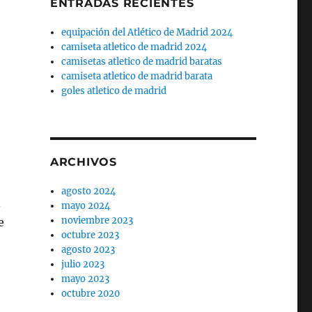
ENTRADAS RECIENTES
equipación del Atlético de Madrid 2024
camiseta atletico de madrid 2024
camisetas atletico de madrid baratas
camiseta atletico de madrid barata
goles atletico de madrid
ARCHIVOS
agosto 2024
n
mayo 2024
noviembre 2023
e
octubre 2023
agosto 2023
julio 2023
mayo 2023
octubre 2020