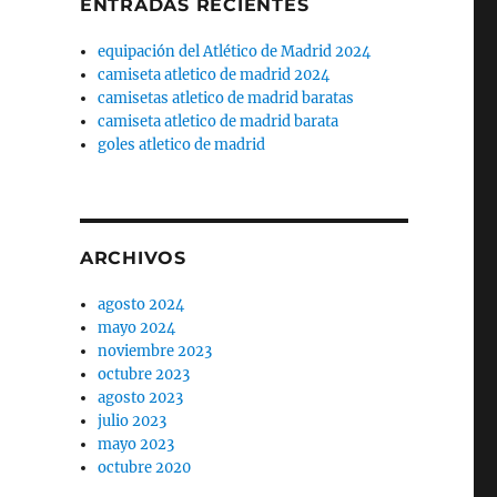
ENTRADAS RECIENTES
equipación del Atlético de Madrid 2024
camiseta atletico de madrid 2024
camisetas atletico de madrid baratas
camiseta atletico de madrid barata
goles atletico de madrid
ARCHIVOS
agosto 2024
mayo 2024
noviembre 2023
octubre 2023
agosto 2023
julio 2023
mayo 2023
octubre 2020