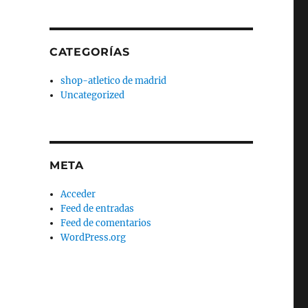
CATEGORÍAS
shop-atletico de madrid
Uncategorized
META
Acceder
Feed de entradas
Feed de comentarios
WordPress.org