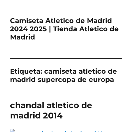
Camiseta Atletico de Madrid
2024 2025 | Tienda Atletico de
Madrid
Etiqueta:
camiseta atletico de
madrid supercopa de europa
chandal atletico de
madrid 2014