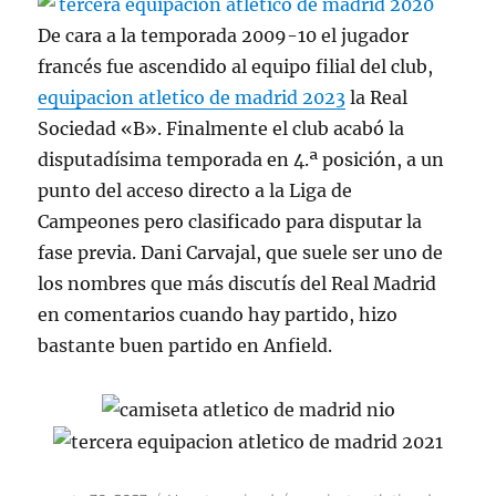
De cara a la temporada 2009-10 el jugador
francés fue ascendido al equipo filial del club,
equipacion atletico de madrid 2023
la Real
Sociedad «B». Finalmente el club acabó la
disputadísima temporada en 4.ª posición, a un
punto del acceso directo a la Liga de
Campeones pero clasificado para disputar la
fase previa. Dani Carvajal, que suele ser uno de
los nombres que más discutís del Real Madrid
en comentarios cuando hay partido, hizo
bastante buen partido en Anfield.