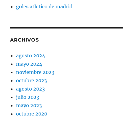
goles atletico de madrid
ARCHIVOS
agosto 2024
mayo 2024
noviembre 2023
octubre 2023
agosto 2023
julio 2023
mayo 2023
octubre 2020