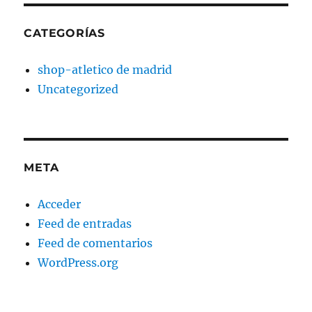
CATEGORÍAS
shop-atletico de madrid
Uncategorized
META
Acceder
Feed de entradas
Feed de comentarios
WordPress.org