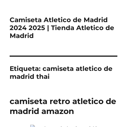
Camiseta Atletico de Madrid
2024 2025 | Tienda Atletico de
Madrid
Etiqueta:
camiseta atletico de
madrid thai
camiseta retro atletico de
madrid amazon