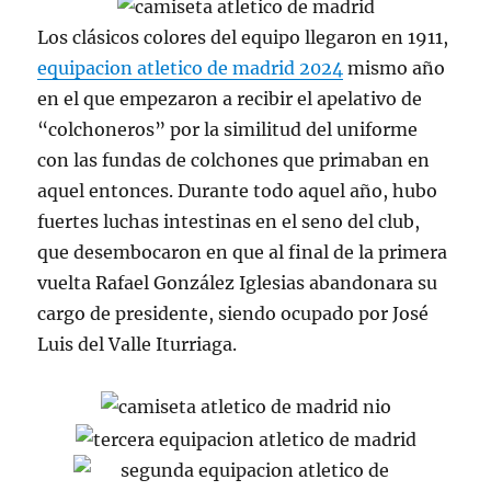
Los clásicos colores del equipo llegaron en 1911,
equipacion atletico de madrid 2024
mismo año
en el que empezaron a recibir el apelativo de
“colchoneros” por la similitud del uniforme
con las fundas de colchones que primaban en
aquel entonces. Durante todo aquel año, hubo
fuertes luchas intestinas en el seno del club,
que desembocaron en que al final de la primera
vuelta Rafael González Iglesias abandonara su
cargo de presidente, siendo ocupado por José
Luis del Valle Iturriaga.