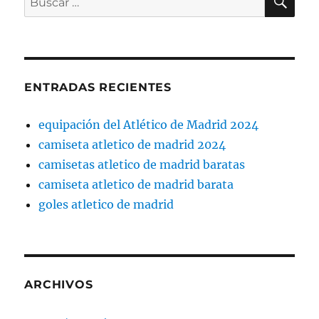
por:
ENTRADAS RECIENTES
equipación del Atlético de Madrid 2024
camiseta atletico de madrid 2024
camisetas atletico de madrid baratas
camiseta atletico de madrid barata
goles atletico de madrid
ARCHIVOS