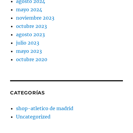
agosto 2024
mayo 2024
noviembre 2023
octubre 2023
agosto 2023
julio 2023
mayo 2023
octubre 2020
CATEGORÍAS
shop-atletico de madrid
Uncategorized