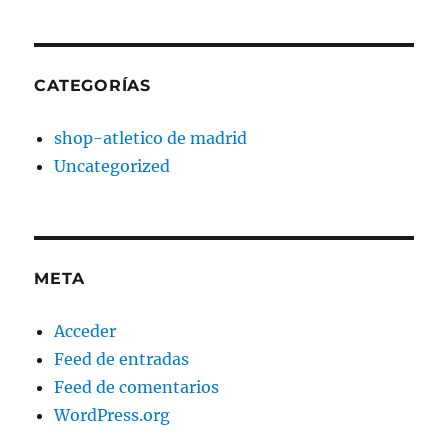
CATEGORÍAS
shop-atletico de madrid
Uncategorized
META
Acceder
Feed de entradas
Feed de comentarios
WordPress.org