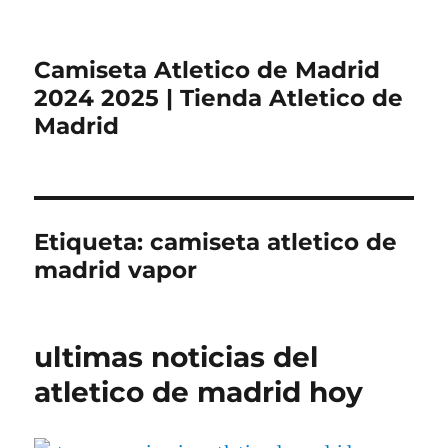
Camiseta Atletico de Madrid
2024 2025 | Tienda Atletico de
Madrid
Etiqueta:
camiseta atletico de
madrid vapor
ultimas noticias del
atletico de madrid hoy