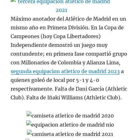
Máximo anotador del Atlético de Madrid en un
mismo año en Primera División. En la Copa de
Campeones (hoy Copa Libertadores)
Independiente demostró un juego muy
contundente; en primera fase compartió grupo
con Millonarios de Colombia y Alianza Lima,
segunda equipacion atletico de madrid 2023
a
quienes goleó de local por 5-1 y 4-0
respectivamente. Falta de Dani García (Athletic
Club). Falta de Iñaki Williams (Athletic Club).