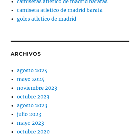
camisetas atletico de madrid baratas
camiseta atletico de madrid barata
goles atletico de madrid
ARCHIVOS
agosto 2024
mayo 2024
noviembre 2023
octubre 2023
agosto 2023
julio 2023
mayo 2023
octubre 2020