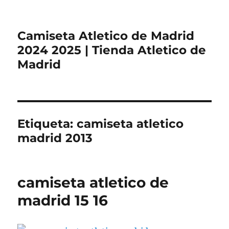
Camiseta Atletico de Madrid
2024 2025 | Tienda Atletico de
Madrid
Etiqueta:
camiseta atletico
madrid 2013
camiseta atletico de
madrid 15 16