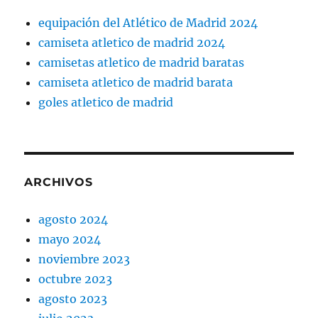
equipación del Atlético de Madrid 2024
camiseta atletico de madrid 2024
camisetas atletico de madrid baratas
camiseta atletico de madrid barata
goles atletico de madrid
ARCHIVOS
agosto 2024
mayo 2024
noviembre 2023
octubre 2023
agosto 2023