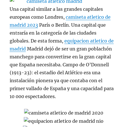
Una capital similar a las grandes capitales
europeas como Londres,
camiseta atletico de
madrid 2023
París o Berlín. Una capital que
entraría en la categoría de las ciudades
globales. De esta forma,
equipacion atletico de
madrid
Madrid dejó de ser un gran poblachón
manchego para convertirse en la gran capital
que España necesitaba. Campo de O’Donnell
(1913-23): el estadio del Atlético era una
instalación pionera ya que contaba con el
primer vallado de España y una capacidad para
10 000 espectadores.