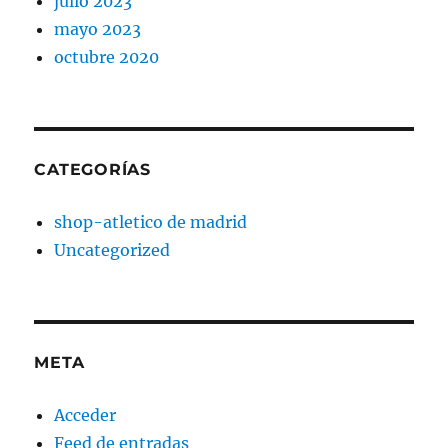
julio 2023
mayo 2023
octubre 2020
CATEGORÍAS
shop-atletico de madrid
Uncategorized
META
Acceder
Feed de entradas