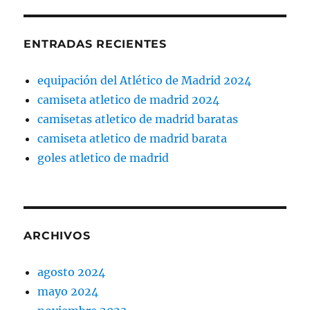
ENTRADAS RECIENTES
equipación del Atlético de Madrid 2024
camiseta atletico de madrid 2024
camisetas atletico de madrid baratas
camiseta atletico de madrid barata
goles atletico de madrid
ARCHIVOS
agosto 2024
mayo 2024