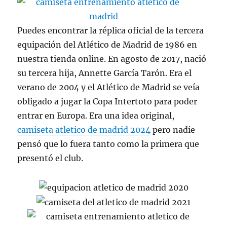
Puedes encontrar la réplica oficial de la tercera
equipación del Atlético de Madrid de 1986 en
nuestra tienda online. En agosto de 2017, nació
su tercera hija, Annette García Tarón. Era el
verano de 2004 y el Atlético de Madrid se veía
obligado a jugar la Copa Intertoto para poder
entrar en Europa. Era una idea original,
camiseta atletico de madrid 2024
pero nadie
pensó que lo fuera tanto como la primera que
presentó el club.