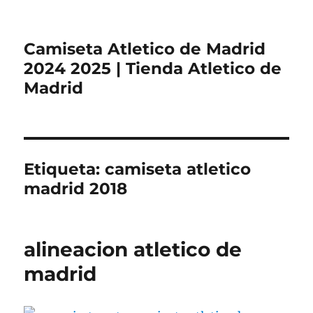
Camiseta Atletico de Madrid
2024 2025 | Tienda Atletico de
Madrid
Etiqueta:
camiseta atletico
madrid 2018
alineacion atletico de
madrid