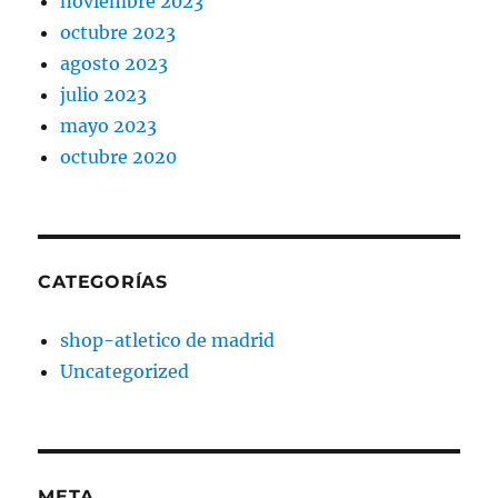
noviembre 2023
octubre 2023
agosto 2023
julio 2023
mayo 2023
octubre 2020
CATEGORÍAS
shop-atletico de madrid
Uncategorized
META