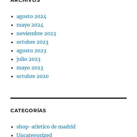
ARCHIVOS
agosto 2024
mayo 2024
noviembre 2023
octubre 2023
agosto 2023
julio 2023
mayo 2023
octubre 2020
CATEGORÍAS
shop-atletico de madrid
Uncategorized