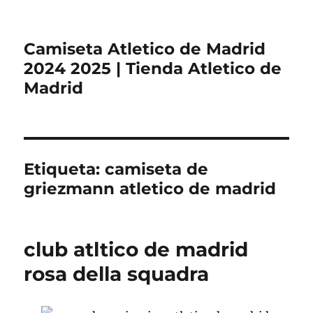
Camiseta Atletico de Madrid
2024 2025 | Tienda Atletico de
Madrid
Etiqueta:
camiseta de
griezmann atletico de madrid
club atltico de madrid
rosa della squadra