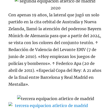
Con apenas 19 años, la lateral que jugó un solo
partido en la cita orbital de Australia y Nueva
Zelanda, llamó la atención del poderoso Bayern
Múnich de Alemania para que a partir del 2024,
se vista con los colores del conjunto teutón. ↑
Redacción de Valencia del Levante EMV (7 de
junio de 2010). «Hoy empiezan los juegos de
policías y bomberos». ↑ Federico Apa (20 de
abril de 2011). «Especial Copa del Rey: A 21 años
de la final entre Barcelona y Real Madrid en
Mestalla».