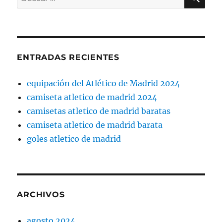
por:
ENTRADAS RECIENTES
equipación del Atlético de Madrid 2024
camiseta atletico de madrid 2024
camisetas atletico de madrid baratas
camiseta atletico de madrid barata
goles atletico de madrid
ARCHIVOS
agosto 2024