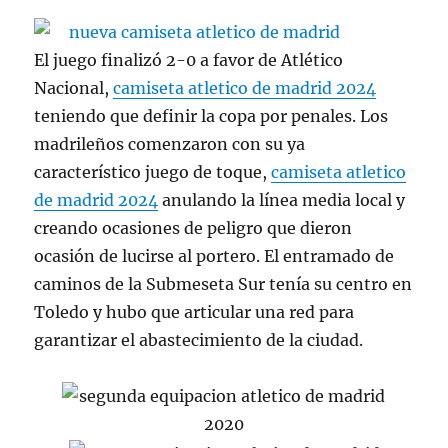
El juego finalizó 2-0 a favor de Atlético
Nacional,
camiseta atletico de madrid 2024
teniendo que definir la copa por penales. Los
madrileños comenzaron con su ya
característico juego de toque,
camiseta atletico
de madrid 2024
anulando la línea media local y
creando ocasiones de peligro que dieron
ocasión de lucirse al portero. El entramado de
caminos de la Submeseta Sur tenía su centro en
Toledo y hubo que articular una red para
garantizar el abastecimiento de la ciudad.