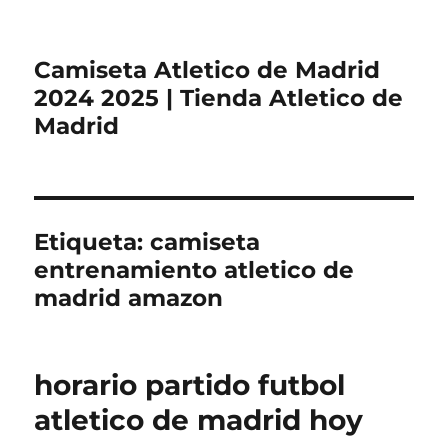
Camiseta Atletico de Madrid
2024 2025 | Tienda Atletico de
Madrid
Etiqueta:
camiseta
entrenamiento atletico de
madrid amazon
horario partido futbol
atletico de madrid hoy