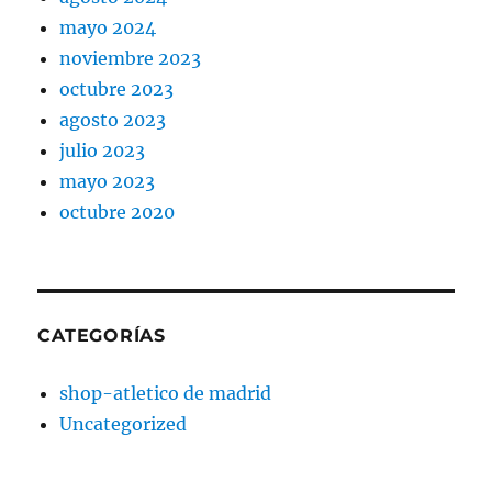
mayo 2024
noviembre 2023
octubre 2023
agosto 2023
julio 2023
mayo 2023
octubre 2020
CATEGORÍAS
shop-atletico de madrid
Uncategorized