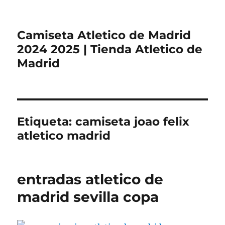
Camiseta Atletico de Madrid
2024 2025 | Tienda Atletico de
Madrid
Etiqueta:
camiseta joao felix
atletico madrid
entradas atletico de
madrid sevilla copa