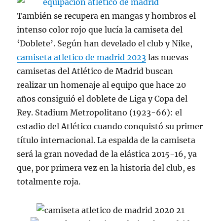
También se recupera en mangas y hombros el
intenso color rojo que lucía la camiseta del
‘Doblete’. Según han develado el club y Nike,
camiseta atletico de madrid 2023
las nuevas
camisetas del Atlético de Madrid buscan
realizar un homenaje al equipo que hace 20
años consiguió el doblete de Liga y Copa del
Rey. Stadium Metropolitano (1923-66): el
estadio del Atlético cuando conquistó su primer
título internacional. La espalda de la camiseta
será la gran novedad de la elástica 2015-16, ya
que, por primera vez en la historia del club, es
totalmente roja.