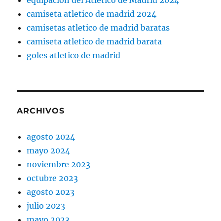
equipación del Atlético de Madrid 2024
camiseta atletico de madrid 2024
camisetas atletico de madrid baratas
camiseta atletico de madrid barata
goles atletico de madrid
ARCHIVOS
agosto 2024
mayo 2024
noviembre 2023
octubre 2023
agosto 2023
julio 2023
mayo 2023