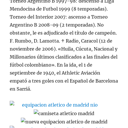
Torneo Argentino B 1997-98: descenso a Liga
Mendocina de Futbol 1999 (8 temporadas).
Torneo del Interior 2007: ascenso a Torneo
Argentino B 2008-09 (2 temporadas). No
obstante, le es adjudicado el título de campeón.
F. Rumbo, D. Lamotta. ↑ Radio, Caracol (12 de
noviembre de 2006). «Huila, Cúcuta, Nacional y
Millonarios últimos clasificados a las finales del
fútbol colombiano». En la ida, el 1 de
septiembre de 1940, el Athletic Aviación
empató a tres goles con el Español de Barcelona
en Sarriá.