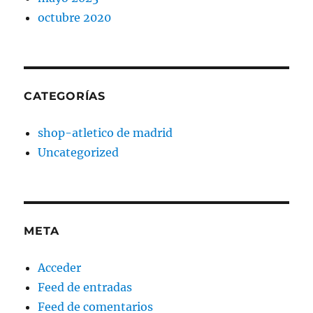
octubre 2020
CATEGORÍAS
shop-atletico de madrid
Uncategorized
META
Acceder
Feed de entradas
Feed de comentarios