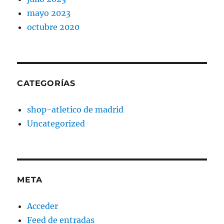
mayo 2023
octubre 2020
CATEGORÍAS
shop-atletico de madrid
Uncategorized
META
Acceder
Feed de entradas