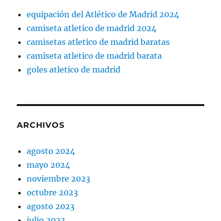
equipación del Atlético de Madrid 2024
camiseta atletico de madrid 2024
camisetas atletico de madrid baratas
camiseta atletico de madrid barata
goles atletico de madrid
ARCHIVOS
agosto 2024
mayo 2024
noviembre 2023
octubre 2023
agosto 2023
julio 2023