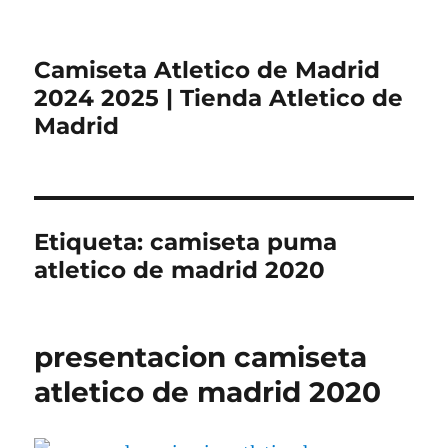
Camiseta Atletico de Madrid
2024 2025 | Tienda Atletico de
Madrid
Etiqueta:
camiseta puma
atletico de madrid 2020
presentacion camiseta
atletico de madrid 2020