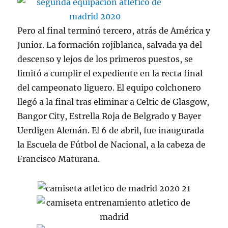
Pero al final terminó tercero, atrás de América y
Junior. La formación rojiblanca, salvada ya del
descenso y lejos de los primeros puestos, se
limitó a cumplir el expediente en la recta final
del campeonato liguero. El equipo colchonero
llegó a la final tras eliminar a Celtic de Glasgow,
Bangor City, Estrella Roja de Belgrado y Bayer
Uerdigen Alemán. El 6 de abril, fue inaugurada
la Escuela de Fútbol de Nacional, a la cabeza de
Francisco Maturana.