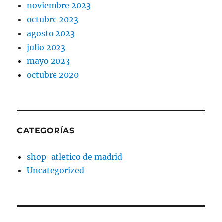
noviembre 2023
octubre 2023
agosto 2023
julio 2023
mayo 2023
octubre 2020
CATEGORÍAS
shop-atletico de madrid
Uncategorized