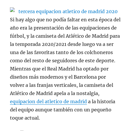
Si hay algo que no podía faltar en esta época del
año era la presentación de las equipaciones de
fútbol, y la camiseta del Atlético de Madrid para
la temporada 2020/2021 desde luego va a ser
una de las favoritas tanto de los colchoneros
como del resto de seguidores de este deporte.
Mientras que el Real Madrid ha optado por
diseños más modernos y el Barcelona por
volver a las franjas verticales, la camiseta del
Atlético de Madrid apela a la nostalgia,
equipacion del atletico de madrid
a la historia
del equipo aunque también con un pequeño
toque actual.