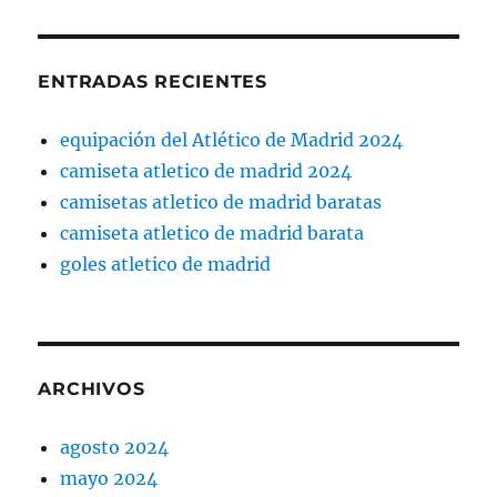
ENTRADAS RECIENTES
equipación del Atlético de Madrid 2024
camiseta atletico de madrid 2024
camisetas atletico de madrid baratas
camiseta atletico de madrid barata
goles atletico de madrid
ARCHIVOS
agosto 2024
mayo 2024