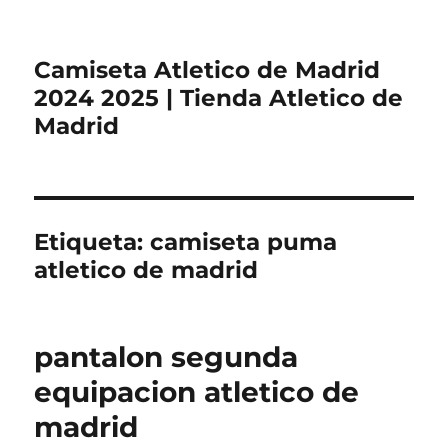
Camiseta Atletico de Madrid
2024 2025 | Tienda Atletico de
Madrid
Etiqueta:
camiseta puma
atletico de madrid
pantalon segunda
equipacion atletico de
madrid