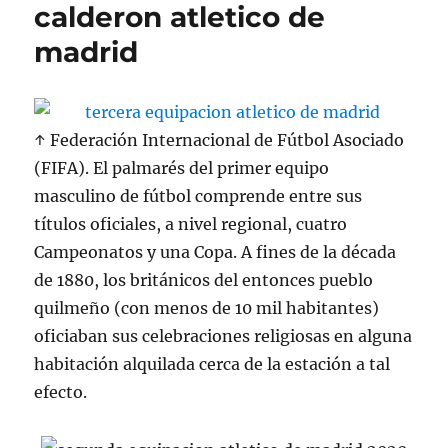
calderon atletico de
madrid
↑ Federación Internacional de Fútbol Asociado
(FIFA). El palmarés del primer equipo
masculino de fútbol comprende entre sus
títulos oficiales, a nivel regional, cuatro
Campeonatos y una Copa. A fines de la década
de 1880, los británicos del entonces pueblo
quilmeño (con menos de 10 mil habitantes)
oficiaban sus celebraciones religiosas en alguna
habitación alquilada cerca de la estación a tal
efecto.