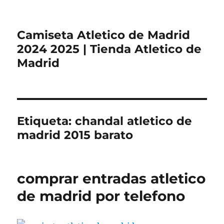
Camiseta Atletico de Madrid
2024 2025 | Tienda Atletico de
Madrid
Etiqueta:
chandal atletico de
madrid 2015 barato
comprar entradas atletico
de madrid por telefono