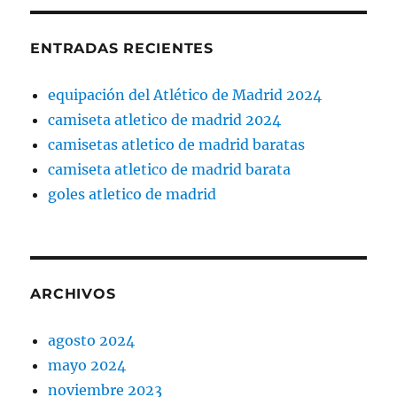
ENTRADAS RECIENTES
equipación del Atlético de Madrid 2024
camiseta atletico de madrid 2024
camisetas atletico de madrid baratas
camiseta atletico de madrid barata
goles atletico de madrid
ARCHIVOS
agosto 2024
mayo 2024
noviembre 2023