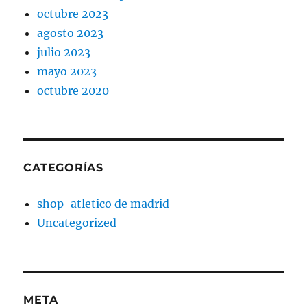
octubre 2023
agosto 2023
julio 2023
mayo 2023
octubre 2020
CATEGORÍAS
shop-atletico de madrid
Uncategorized
META