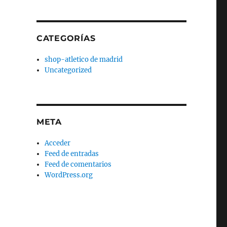
CATEGORÍAS
shop-atletico de madrid
Uncategorized
META
Acceder
Feed de entradas
Feed de comentarios
WordPress.org