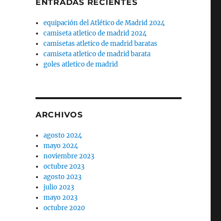
ENTRADAS RECIENTES
equipación del Atlético de Madrid 2024
camiseta atletico de madrid 2024
camisetas atletico de madrid baratas
camiseta atletico de madrid barata
goles atletico de madrid
ARCHIVOS
agosto 2024
mayo 2024
noviembre 2023
octubre 2023
agosto 2023
julio 2023
mayo 2023
octubre 2020