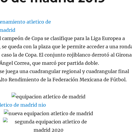
l campeón de Copa se clasifique para la Liga Europea a
a, se queda con la plaza que le permite acceder a una rond
 caso la de Copa. El conjunto rojiblanco derrotó al Girona
 Ángel Correa, que marcó por partida doble.
e juega una cuadrangular regional y cuadrangular final
Alto Rendimiento de la Federación Mexicana de Fútbol.