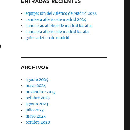
ENTRADAS RECIENTES
equipación del Atlético de Madrid 2024
camiseta atletico de madrid 2024
camisetas atletico de madrid baratas
camiseta atletico de madrid barata
goles atletico de madrid
a
ARCHIVOS
agosto 2024
mayo 2024
noviembre 2023
octubre 2023
agosto 2023
julio 2023
mayo 2023
octubre 2020