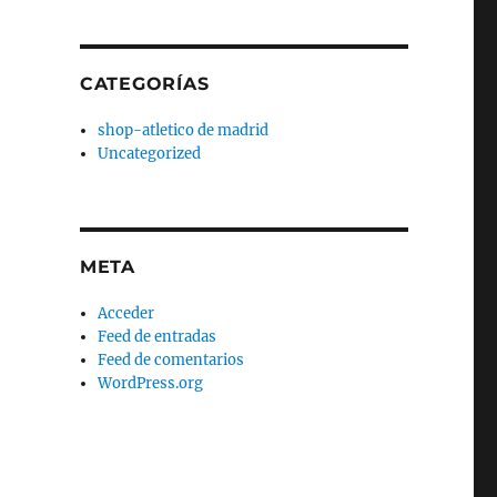
CATEGORÍAS
shop-atletico de madrid
Uncategorized
META
Acceder
Feed de entradas
Feed de comentarios
WordPress.org