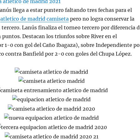
anús llega a estar puntero faltando tres fechas para el
,
atletico de madrid camiseta
pero no logra conservar la
 tercero. Lanús finaliza el torneo tercero por diferencia 
 puntos. Destacan los triunfos sobre River en el
 1-0 con gol del Caño Ibagaza), sobre Independiente po
sico contra Banfield por 2-0 con goles del Chupa López.