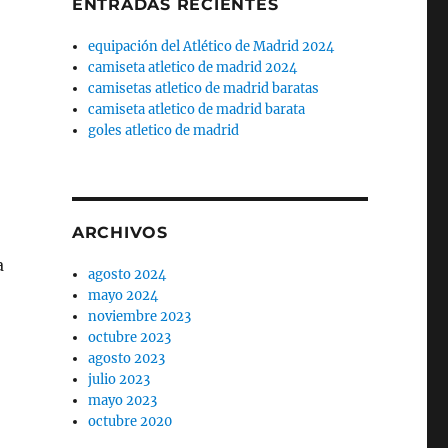
ENTRADAS RECIENTES
equipación del Atlético de Madrid 2024
camiseta atletico de madrid 2024
camisetas atletico de madrid baratas
camiseta atletico de madrid barata
goles atletico de madrid
ARCHIVOS
a
agosto 2024
mayo 2024
noviembre 2023
octubre 2023
agosto 2023
julio 2023
mayo 2023
octubre 2020