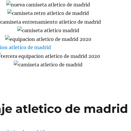
je atletico de madrid