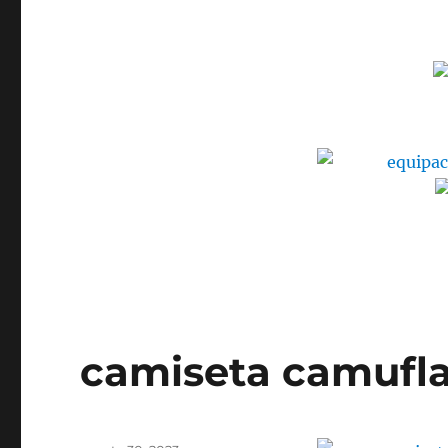
camiseta camufla