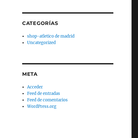
CATEGORÍAS
shop-atletico de madrid
Uncategorized
META
Acceder
Feed de entradas
Feed de comentarios
WordPress.org