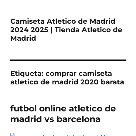
Camiseta Atletico de Madrid
2024 2025 | Tienda Atletico de
Madrid
Etiqueta:
comprar camiseta
atletico de madrid 2020 barata
futbol online atletico de
madrid vs barcelona