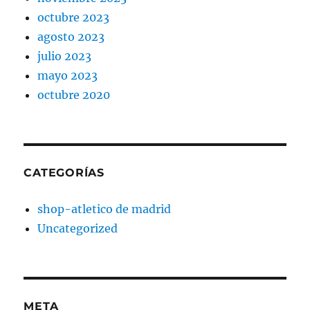
octubre 2023
agosto 2023
julio 2023
mayo 2023
octubre 2020
CATEGORÍAS
shop-atletico de madrid
Uncategorized
META