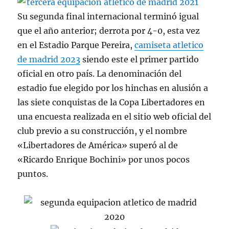
Su segunda final internacional terminó igual
que el año anterior; derrota por 4-0, esta vez
en el Estadio Parque Pereira,
camiseta atletico
de madrid 2023
siendo este el primer partido
oficial en otro país. La denominación del
estadio fue elegido por los hinchas en alusión a
las siete conquistas de la Copa Libertadores en
una encuesta realizada en el sitio web oficial del
club previo a su construcción, y el nombre
«Libertadores de América» superó al de
«Ricardo Enrique Bochini» por unos pocos
puntos.