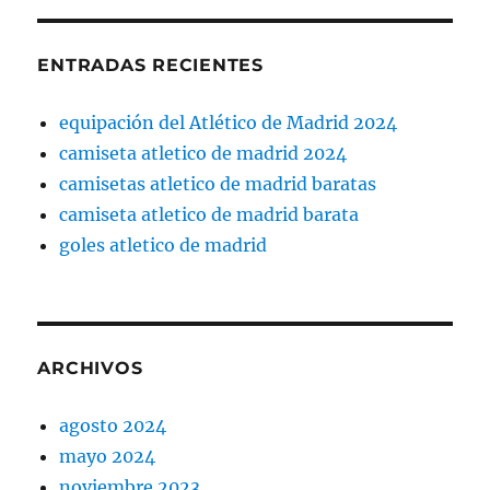
ENTRADAS RECIENTES
equipación del Atlético de Madrid 2024
camiseta atletico de madrid 2024
camisetas atletico de madrid baratas
camiseta atletico de madrid barata
goles atletico de madrid
ARCHIVOS
agosto 2024
mayo 2024
noviembre 2023