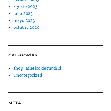
agosto 2023
julio 2023
mayo 2023
octubre 2020
CATEGORÍAS
shop-atletico de madrid
Uncategorized
META