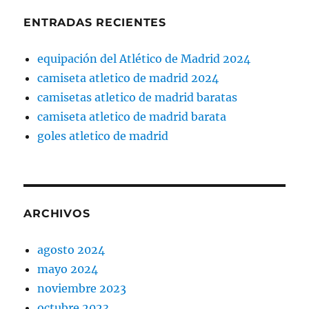
ENTRADAS RECIENTES
equipación del Atlético de Madrid 2024
camiseta atletico de madrid 2024
camisetas atletico de madrid baratas
camiseta atletico de madrid barata
goles atletico de madrid
ARCHIVOS
agosto 2024
mayo 2024
noviembre 2023
octubre 2023