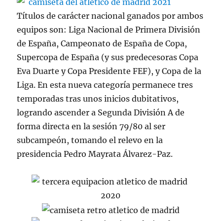
Títulos de carácter nacional ganados por ambos
equipos son: Liga Nacional de Primera División
de España, Campeonato de España de Copa,
Supercopa de España (y sus predecesoras Copa
Eva Duarte y Copa Presidente FEF), y Copa de la
Liga. En esta nueva categoría permanece tres
temporadas tras unos inicios dubitativos,
logrando ascender a Segunda División A de
forma directa en la sesión 79/80 al ser
subcampeón, tomando el relevo en la
presidencia Pedro Mayrata Álvarez-Paz.