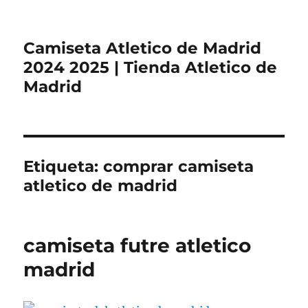
Camiseta Atletico de Madrid
2024 2025 | Tienda Atletico de
Madrid
Etiqueta:
comprar camiseta
atletico de madrid
camiseta futre atletico
madrid