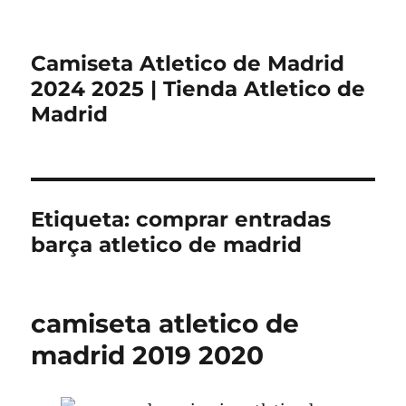
Camiseta Atletico de Madrid
2024 2025 | Tienda Atletico de
Madrid
Etiqueta:
comprar entradas
barça atletico de madrid
camiseta atletico de
madrid 2019 2020