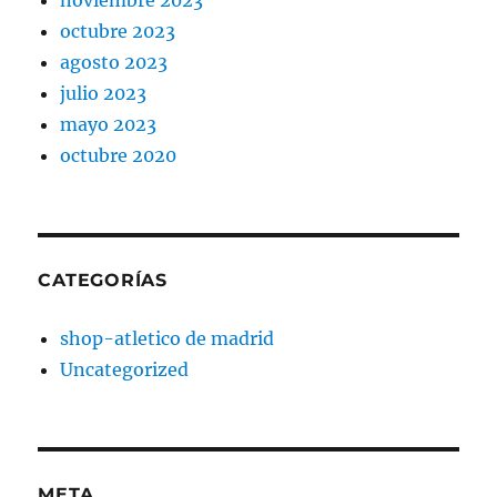
octubre 2023
agosto 2023
julio 2023
mayo 2023
octubre 2020
CATEGORÍAS
shop-atletico de madrid
Uncategorized
META