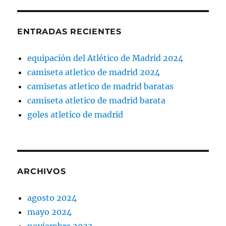
ENTRADAS RECIENTES
equipación del Atlético de Madrid 2024
camiseta atletico de madrid 2024
camisetas atletico de madrid baratas
camiseta atletico de madrid barata
goles atletico de madrid
ARCHIVOS
agosto 2024
mayo 2024
noviembre 2023