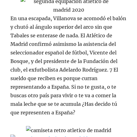
En una escapada, Villanova se acomodó el balón
y chutó al ángulo superior del arco sin que
Tabales se enterase de nada. El Atlético de
Madrid confirmó asimismo la asistencia del
seleccionador español de fútbol, Vicente del
Bosque, y del presidente de la Fundación del
club, el exfutbolista Adelardo Rodríguez. 7 El
sueldo que reciben es porque curran
representando a España. Si no te gusta, o te
buscas otro país para vivir o te va a comer la
mala leche que se te acumula ¿Has decido tú
que representen a España?