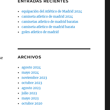
ENTRADAS RECIENTES
equipación del Atlético de Madrid 2024
camiseta atletico de madrid 2024
camisetas atletico de madrid baratas
camiseta atletico de madrid barata
goles atletico de madrid
ARCHIVOS
se
agosto 2024
mayo 2024
noviembre 2023
octubre 2023
agosto 2023
julio 2023
mayo 2023
octubre 2020