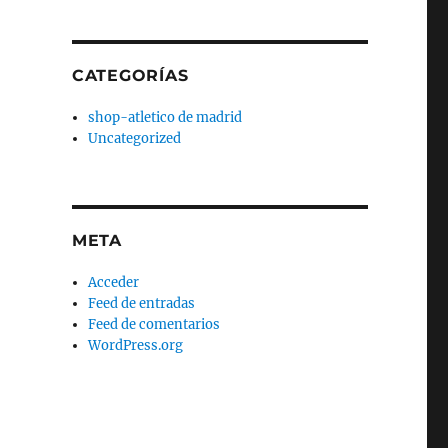
CATEGORÍAS
shop-atletico de madrid
Uncategorized
META
Acceder
Feed de entradas
Feed de comentarios
WordPress.org