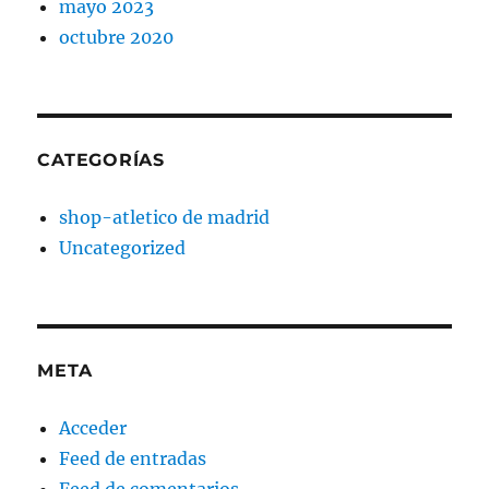
mayo 2023
octubre 2020
CATEGORÍAS
shop-atletico de madrid
Uncategorized
META
Acceder
Feed de entradas
Feed de comentarios