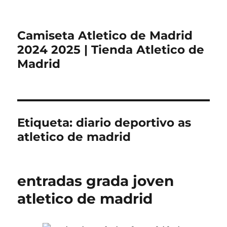
Camiseta Atletico de Madrid
2024 2025 | Tienda Atletico de
Madrid
Etiqueta:
diario deportivo as
atletico de madrid
entradas grada joven
atletico de madrid