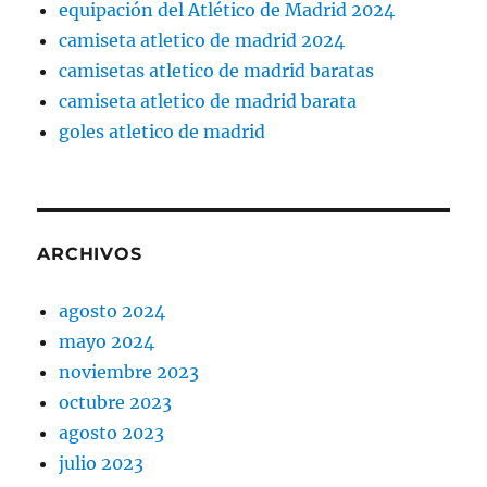
equipación del Atlético de Madrid 2024
camiseta atletico de madrid 2024
camisetas atletico de madrid baratas
camiseta atletico de madrid barata
goles atletico de madrid
ARCHIVOS
agosto 2024
mayo 2024
noviembre 2023
octubre 2023
agosto 2023
julio 2023