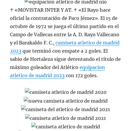
↑ «MOVISTAR INTER Y AT. ↑ «El Rayo hace
oficial la contratación de Paco Jémez». El 15 de
octubre de 1972 se juega el último partido en el
Campo de Vallecas entre la A. D. Rayo Vallecano
y el Barakaldo F. C.,
camiseta atletico de madrid
2023
que terminó con empate a 2 goles. El
sabio de Hortaleza sigue detentando el título de
máximo goleador del Atlético
equipacion
atletico de madrid 2023
con 172 goles.