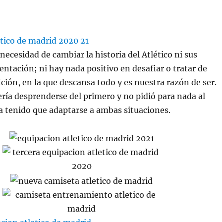
ecesidad de cambiar la historia del Atlético ni sus
ientación; ni hay nada positivo en desafiar o tratar de
ición, en la que descansa todo y es nuestra razón de ser.
ría desprenderse del primero y no pidió para nada al
 tenido que adaptarse a ambas situaciones.