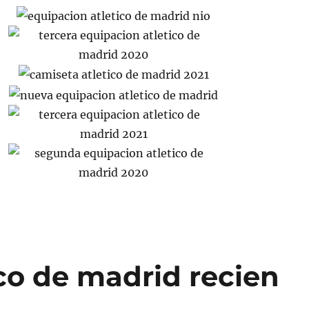
co de madrid recien