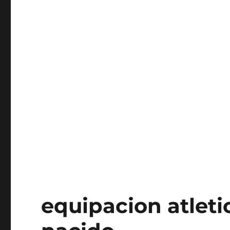
equipacion atleti