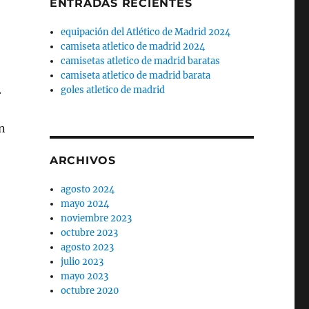
ENTRADAS RECIENTES
equipación del Atlético de Madrid 2024
camiseta atletico de madrid 2024
camisetas atletico de madrid baratas
camiseta atletico de madrid barata
.
goles atletico de madrid
en
ARCHIVOS
agosto 2024
mayo 2024
noviembre 2023
octubre 2023
agosto 2023
julio 2023
mayo 2023
octubre 2020