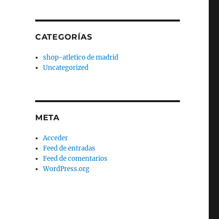
CATEGORÍAS
shop-atletico de madrid
Uncategorized
META
Acceder
Feed de entradas
Feed de comentarios
WordPress.org