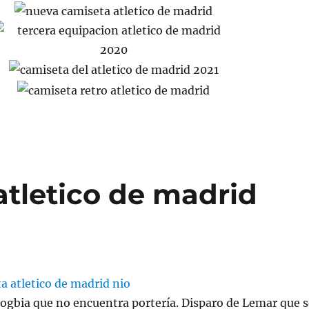
atletico de madrid
ogbia que no encuentra portería. Disparo de Lemar que s