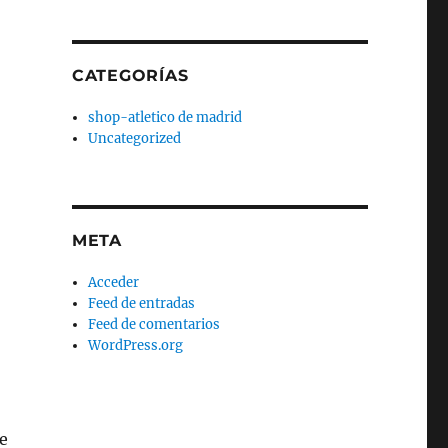
CATEGORÍAS
shop-atletico de madrid
Uncategorized
META
Acceder
Feed de entradas
Feed de comentarios
WordPress.org
e