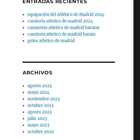
ENTRADAS RECIENTES
equipación del Atlético de Madrid 2024
camiseta atletico de madrid 2024
camisetas atletico de madrid baratas
camiseta atletico de madrid barata
goles atletico de madrid
ARCHIVOS
agosto 2024
mayo 2024
noviembre 2023
octubre 2023
agosto 2023
julio 2023
mayo 2023
octubre 2020