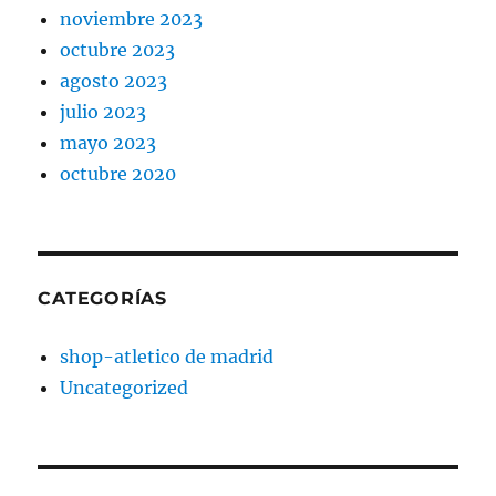
noviembre 2023
octubre 2023
agosto 2023
julio 2023
mayo 2023
octubre 2020
CATEGORÍAS
shop-atletico de madrid
Uncategorized