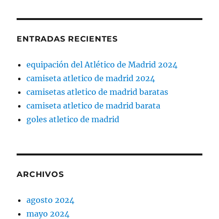
ENTRADAS RECIENTES
equipación del Atlético de Madrid 2024
camiseta atletico de madrid 2024
camisetas atletico de madrid baratas
camiseta atletico de madrid barata
goles atletico de madrid
ARCHIVOS
agosto 2024
mayo 2024