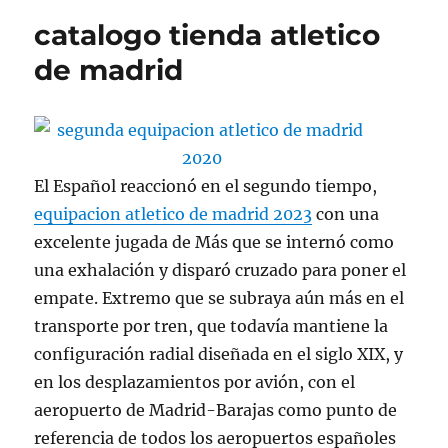
catalogo tienda atletico
de madrid
El Español reaccionó en el segundo tiempo,
equipacion atletico de madrid 2023
con una
excelente jugada de Más que se internó como
una exhalación y disparó cruzado para poner el
empate. Extremo que se subraya aún más en el
transporte por tren, que todavía mantiene la
configuración radial diseñada en el siglo XIX, y
en los desplazamientos por avión, con el
aeropuerto de Madrid-Barajas como punto de
referencia de todos los aeropuertos españoles