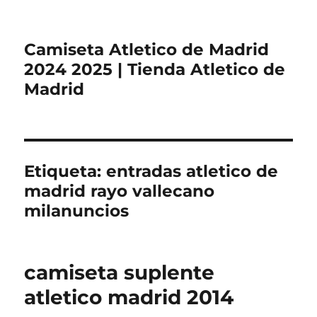
Camiseta Atletico de Madrid
2024 2025 | Tienda Atletico de
Madrid
Etiqueta:
entradas atletico de
madrid rayo vallecano
milanuncios
camiseta suplente
atletico madrid 2014