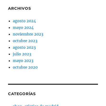
ARCHIVOS
agosto 2024
mayo 2024
noviembre 2023
octubre 2023
agosto 2023
julio 2023
mayo 2023
octubre 2020
CATEGORÍAS