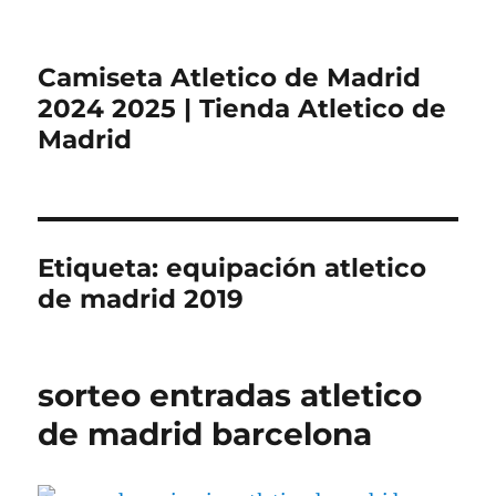
Camiseta Atletico de Madrid
2024 2025 | Tienda Atletico de
Madrid
Etiqueta:
equipación atletico
de madrid 2019
sorteo entradas atletico
de madrid barcelona