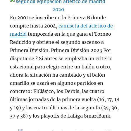
En 2001 se inscribe en la Primera B donde
compite hasta 2004,
camiseta del atletico de
madrid
temporada en la que gana el Torneo
Reducido y obtiene el segundo ascenso a
Primera División. Primera División 2023 Por
disputarse ? Si antes se empleaba un criterio
estacional para elegir entre un balón u otro,
ahora la situación ha cambiado y el balón
amarillo se usará en algunos partidos en
concreto: ElClásico, los Derbis, las cuatro
últimas jornadas de la primera vuelta (16, 17, 18
y 19) y las cuatro últimas de la segunda (35, 36,
37 y 38) y los playoffs de LaLiga SmartBank.