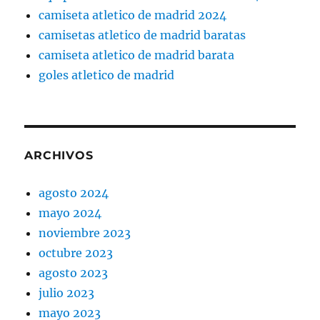
camiseta atletico de madrid 2024
camisetas atletico de madrid baratas
camiseta atletico de madrid barata
goles atletico de madrid
ARCHIVOS
agosto 2024
mayo 2024
noviembre 2023
octubre 2023
agosto 2023
julio 2023
mayo 2023