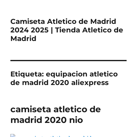
Camiseta Atletico de Madrid
2024 2025 | Tienda Atletico de
Madrid
Etiqueta:
equipacion atletico
de madrid 2020 aliexpress
camiseta atletico de
madrid 2020 nio