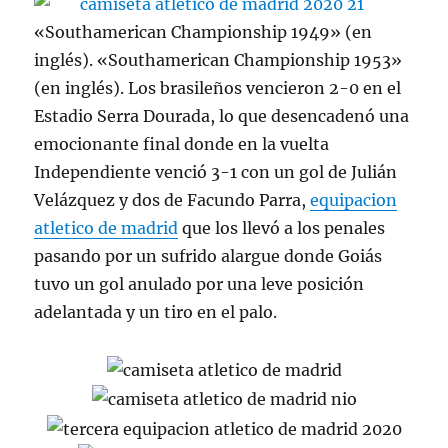
«Southamerican Championship 1949» (en
inglés). «Southamerican Championship 1953»
(en inglés). Los brasileños vencieron 2-0 en el
Estadio Serra Dourada, lo que desencadenó una
emocionante final donde en la vuelta
Independiente venció 3-1 con un gol de Julián
Velázquez y dos de Facundo Parra,
equipacion
atletico de madrid
que los llevó a los penales
pasando por un sufrido alargue donde Goiás
tuvo un gol anulado por una leve posición
adelantada y un tiro en el palo.