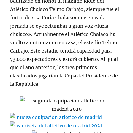
bautizado en honor al máximo ídolo del
Atlético Chalaco Telmo Carbajo, siempre fue el
fortín de «La Furia Chalaca» que en cada
jornada se oye retumbar a gran voz «furia
chalaco». Actualmente el Atlético Chalaco ha
vuelto a entrenar en su casa, el estadio Telmo
Carbajo. Este estadio tendrá capacidad para
73.000 espectadores y estará cubierto. Al igual
que el año anterior, los tres primeros
clasificados jugarían la Copa del Presidente de
la República.