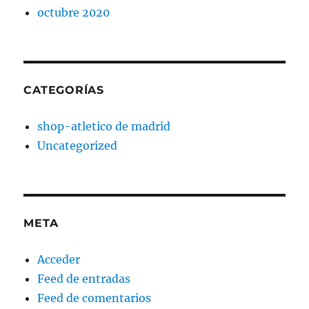
octubre 2020
CATEGORÍAS
shop-atletico de madrid
Uncategorized
META
Acceder
Feed de entradas
Feed de comentarios