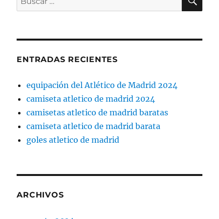
por:
ENTRADAS RECIENTES
equipación del Atlético de Madrid 2024
camiseta atletico de madrid 2024
camisetas atletico de madrid baratas
camiseta atletico de madrid barata
goles atletico de madrid
ARCHIVOS