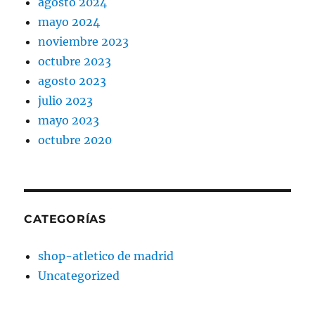
agosto 2024
mayo 2024
noviembre 2023
octubre 2023
agosto 2023
julio 2023
mayo 2023
octubre 2020
CATEGORÍAS
shop-atletico de madrid
Uncategorized