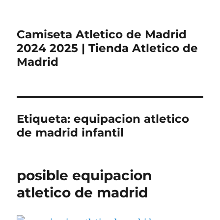
Camiseta Atletico de Madrid
2024 2025 | Tienda Atletico de
Madrid
Etiqueta:
equipacion atletico
de madrid infantil
posible equipacion
atletico de madrid