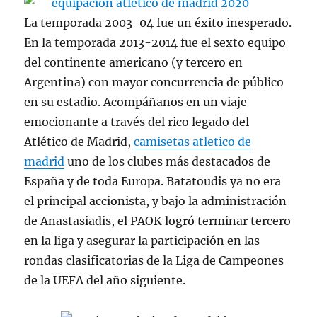
La temporada 2003-04 fue un éxito inesperado.
En la temporada 2013-2014 fue el sexto equipo
del continente americano (y tercero en
Argentina) con mayor concurrencia de público
en su estadio. Acompáñanos en un viaje
emocionante a través del rico legado del
Atlético de Madrid,
camisetas atletico de
madrid
uno de los clubes más destacados de
España y de toda Europa. Batatoudis ya no era
el principal accionista, y bajo la administración
de Anastasiadis, el PAOK logró terminar tercero
en la liga y asegurar la participación en las
rondas clasificatorias de la Liga de Campeones
de la UEFA del año siguiente.