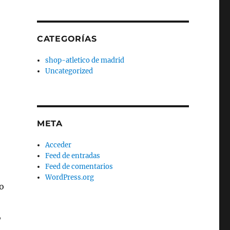
CATEGORÍAS
shop-atletico de madrid
Uncategorized
META
Acceder
Feed de entradas
Feed de comentarios
WordPress.org
o
,