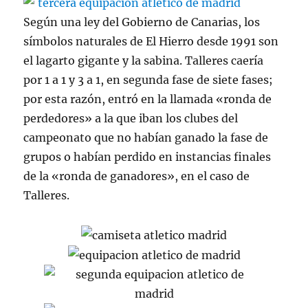
Según una ley del Gobierno de Canarias, los
símbolos naturales de El Hierro desde 1991 son
el lagarto gigante y la sabina. Talleres caería
por 1 a 1 y 3 a 1, en segunda fase de siete fases;
por esta razón, entró en la llamada «ronda de
perdedores» a la que iban los clubes del
campeonato que no habían ganado la fase de
grupos o habían perdido en instancias finales
de la «ronda de ganadores», en el caso de
Talleres.