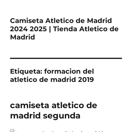
Camiseta Atletico de Madrid
2024 2025 | Tienda Atletico de
Madrid
Etiqueta:
formacion del
atletico de madrid 2019
camiseta atletico de
madrid segunda