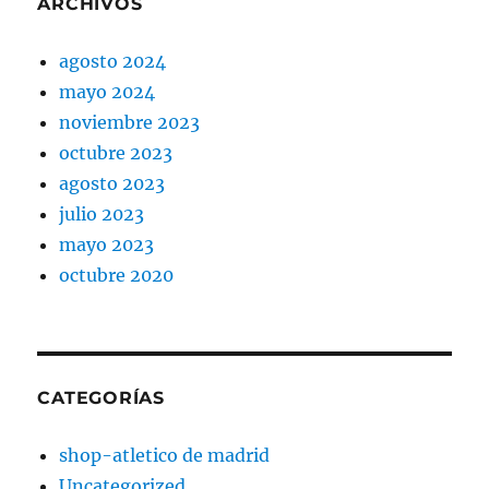
ARCHIVOS
agosto 2024
mayo 2024
noviembre 2023
octubre 2023
agosto 2023
julio 2023
mayo 2023
octubre 2020
CATEGORÍAS
shop-atletico de madrid
Uncategorized